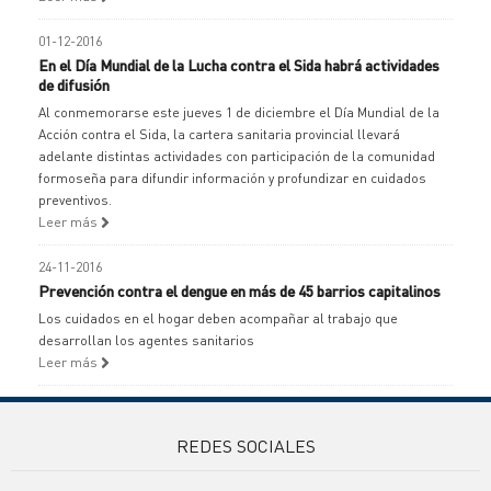
01-12-2016
En el Día Mundial de la Lucha contra el Sida habrá actividades
de difusión
Al conmemorarse este jueves 1 de diciembre el Día Mundial de la
Acción contra el Sida, la cartera sanitaria provincial llevará
adelante distintas actividades con participación de la comunidad
formoseña para difundir información y profundizar en cuidados
preventivos.
Leer más
24-11-2016
Prevención contra el dengue en más de 45 barrios capitalinos
Los cuidados en el hogar deben acompañar al trabajo que
desarrollan los agentes sanitarios
Leer más
REDES SOCIALES