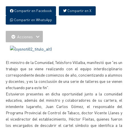
Compartir en Facebook
Compartir en X
Compartir en WhatsApp
Acciones
El ministro de la Comunidad, Telésforo Villalba, manifestó que "es un
trabajo que se viene realizando con el equipo interdisciplinario
correspondiente desde comienzos de año, concientizando a alumnos
y docentes; y es la conclusión de una serie de talleres que se vienen
efectuando para este fin".
Estuvieron presentes en dicha oportunidad junto a la comunidad
educativa, además del ministro y colaboradores de su cartera, el
intendente lugareño, Juan Carlos Gómez, el responsable del
Programa Provincial de Control de Tabaco, doctor Vicente Llanes y
el vicedirector del establecimiento, Héctor Fleitas, quienes fueron
los encargados de descubrir el cartel símbolo que identifica a la