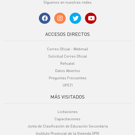
Síguenos en nuestras redes
ACCESOS DIRECTOS
Correo Oficial - Webmail
Solicitud Correo Oficial
Refsatel
Datos Abiertos
Preguntas Frecuentes
UPSTI
MÁS VISITADOS
Licitaciones
Capacitaciones
Junta de Clasificación de Educación Secundaria
Instituto Provincial de la Vivienda (IPV)