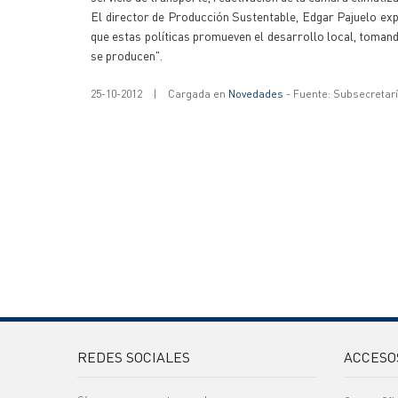
El director de Producción Sustentable, Edgar Pajuelo exp
que estas políticas promueven el desarrollo local, toman
se producen".
25-10-2012
|
Cargada en
Novedades
- Fuente: Subsecretar
REDES SOCIALES
ACCESO