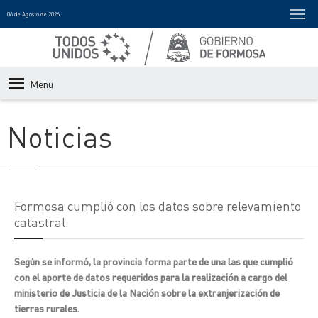
06 de Agosto de 2026
Menu
Noticias
Formosa cumplió con los datos sobre relevamiento
catastral.
Según se informó, la provincia forma parte de una las que cumplió
con el aporte de datos requeridos para la realización a cargo del
ministerio de Justicia de la Nación sobre la extranjerización de
tierras rurales.