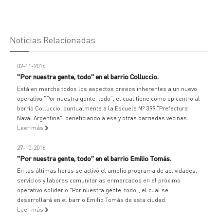
Noticias Relacionadas
02-11-2016
"Por nuestra gente, todo" en el barrio Colluccio.
Está en marcha todos los aspectos previos inherentes a un nuevo
operativo "Por nuestra gente, todo", el cual tiene como epicentro al
barrio Colluccio, puntualmente a la Escuela Nº 399 "Prefectura
Naval Argentina", beneficiando a esa y otras barriadas vecinas.
Leer más
27-10-2016
"Por nuestra gente, todo" en el barrio Emilio Tomás.
En las últimas horas se activó el amplio programa de actividades,
servicios y labores comunitarias enmarcados en el próximo
operativo solidario "Por nuestra gente, todo", el cual se
desarrollará en el barrio Emilio Tomás de esta ciudad.
Leer más