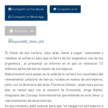
Compartir en Facebook
Compartir en X
Compartir en WhatsApp
Acciones
El titular de esa cartera, Julio Alak, llamó a seguir "avanzando y
redoblar el esfuerzo para que la tierra de los argentinos sea de los
argentinos", al presentar un informe en el que se relevaron 7,5
millones de hectáreas en manos de extranjeros.
Alak presentó este jueves en la sede de la cartera los resultados del
relevamiento catastral de tierras rurales en manos de extranjeros,
junto con la directora del área, Florencia Gómez- quien hace pocos
días se reunió aquí con el ministro de Economía, Jorge Ibáñez,
integrante del Consejo Interministerial que entiende en este tema- y
representantes de las provincias.
En ese contexto, pidió avanzar para que "no vengan los extranjeros a