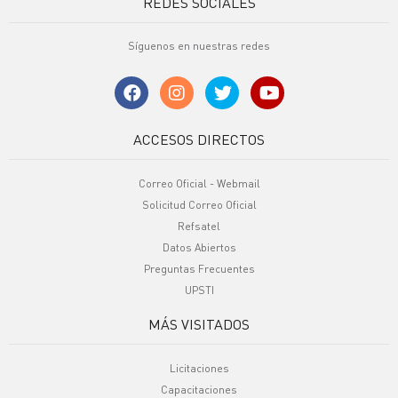
REDES SOCIALES
Síguenos en nuestras redes
ACCESOS DIRECTOS
Correo Oficial - Webmail
Solicitud Correo Oficial
Refsatel
Datos Abiertos
Preguntas Frecuentes
UPSTI
MÁS VISITADOS
Licitaciones
Capacitaciones