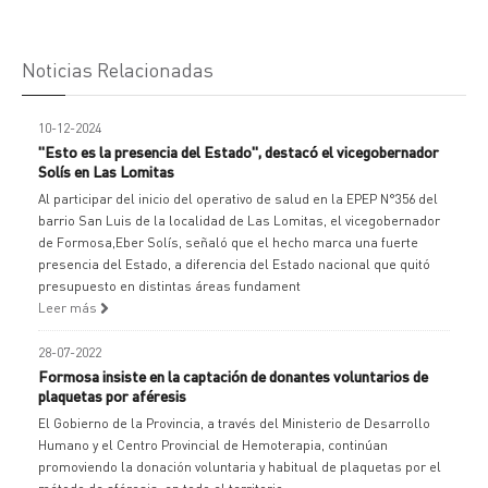
Noticias Relacionadas
10-12-2024
"Esto es la presencia del Estado", destacó el vicegobernador
Solís en Las Lomitas
Al participar del inicio del operativo de salud en la EPEP N°356 del
barrio San Luis de la localidad de Las Lomitas, el vicegobernador
de Formosa,Eber Solís, señaló que el hecho marca una fuerte
presencia del Estado, a diferencia del Estado nacional que quitó
presupuesto en distintas áreas fundament
Leer más
28-07-2022
Formosa insiste en la captación de donantes voluntarios de
plaquetas por aféresis
El Gobierno de la Provincia, a través del Ministerio de Desarrollo
Humano y el Centro Provincial de Hemoterapia, continúan
promoviendo la donación voluntaria y habitual de plaquetas por el