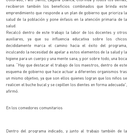
recibieron también los beneficios combinados que brinda este
emprendimiento que responde a un plan de gobierno que prioriza la
salud de la población y pone énfasis en la atención primaria de la
salud.
Recalcó dentro de este trabajo la labor de los docentes y otros
auxiliares, ya que su influencia educativa sobre los chicos
decididamente marca el camino hacia el éxito del programa,
inculcando la necesidad de apelar a estos elementos de la salud y la
higiene para un cuerpo y una mente sana, y por sobre todo, una boca
sana. “Hay que destacar el trabajo de los maestros, dentro de este
esquema de gobierno que hace actuar a diferentes organismos tras
un mismo objetivo, ya que son ellos quienes logran que los niños se
realicen el buche bucal y se cepillen los dientes en forma adecuada”,
afirmó.
En los comedores comunitarios
Dentro del programa indicado, y junto al trabajo también de la