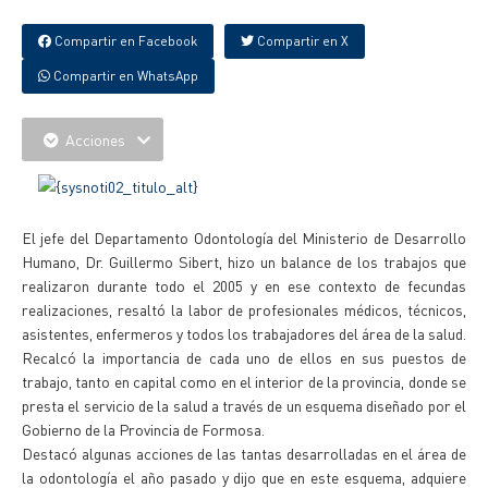
Compartir en Facebook
Compartir en X
Compartir en WhatsApp
Acciones
El jefe del Departamento Odontología del Ministerio de Desarrollo
Humano, Dr. Guillermo Sibert, hizo un balance de los trabajos que
realizaron durante todo el 2005 y en ese contexto de fecundas
realizaciones, resaltó la labor de profesionales médicos, técnicos,
asistentes, enfermeros y todos los trabajadores del área de la salud.
Recalcó la importancia de cada uno de ellos en sus puestos de
trabajo, tanto en capital como en el interior de la provincia, donde se
presta el servicio de la salud a través de un esquema diseñado por el
Gobierno de la Provincia de Formosa.
Destacó algunas acciones de las tantas desarrolladas en el área de
la odontología el año pasado y dijo que en este esquema, adquiere