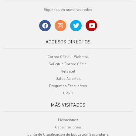
Síguenos en nuestras redes
ACCESOS DIRECTOS
Correo Oficial - Webmail
Solicitud Correo Oficial
Refsatel
Datos Abiertos
Preguntas Frecuentes
UPSTI
MÁS VISITADOS
Licitaciones
Capacitaciones
Junta de Clasificación de Educación Secundaria