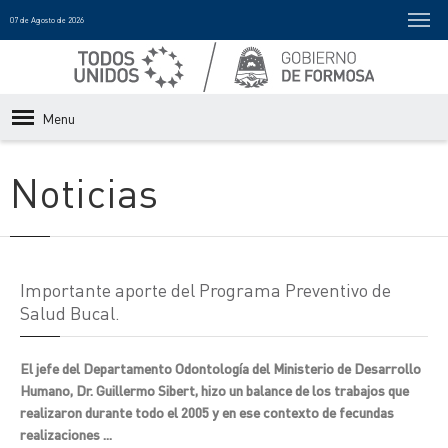
07 de Agosto de 2026
Menu
Noticias
Importante aporte del Programa Preventivo de
Salud Bucal.
El jefe del Departamento Odontología del Ministerio de Desarrollo
Humano, Dr. Guillermo Sibert, hizo un balance de los trabajos que
realizaron durante todo el 2005 y en ese contexto de fecundas
realizaciones ...