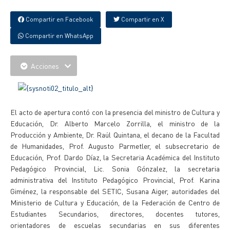
Compartir en Facebook
Compartir en X
Compartir en WhatsApp
Acciones
El acto de apertura contó con la presencia del ministro de Cultura y
Educación, Dr. Alberto Marcelo Zorrilla, el ministro de la
Producción y Ambiente, Dr. Raúl Quintana, el decano de la Facultad
de Humanidades, Prof. Augusto Parmetler, el subsecretario de
Educación, Prof. Dardo Díaz, la Secretaria Académica del Instituto
Pedagógico Provincial, Lic. Sonia Gónzalez, la secretaria
administrativa del Instituto Pedagógico Provincial, Prof. Karina
Giménez, la responsable del SETIC, Susana Aiger, autoridades del
Ministerio de Cultura y Educación, de la Federación de Centro de
Estudiantes Secundarios, directores, docentes tutores,
orientadores de escuelas secundarias en sus diferentes