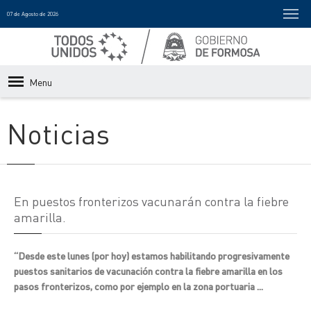
07 de Agosto de 2026
Menu
Noticias
En puestos fronterizos vacunarán contra la fiebre
amarilla.
“Desde este lunes (por hoy) estamos habilitando progresivamente
puestos sanitarios de vacunación contra la fiebre amarilla en los
pasos fronterizos, como por ejemplo en la zona portuaria ...