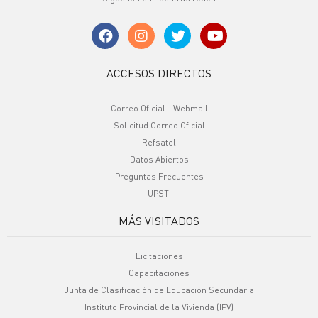
ACCESOS DIRECTOS
Correo Oficial - Webmail
Solicitud Correo Oficial
Refsatel
Datos Abiertos
Preguntas Frecuentes
UPSTI
MÁS VISITADOS
Licitaciones
Capacitaciones
Junta de Clasificación de Educación Secundaria
Instituto Provincial de la Vivienda (IPV)