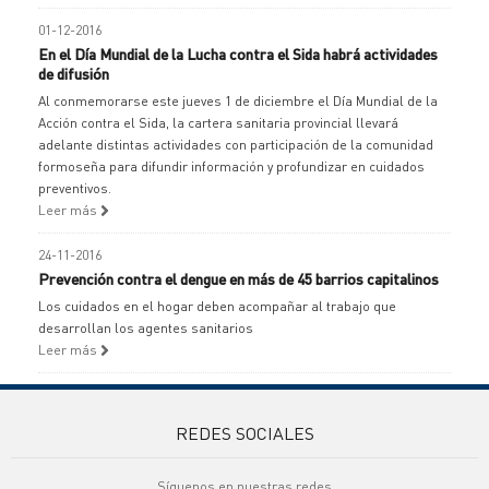
01-12-2016
En el Día Mundial de la Lucha contra el Sida habrá actividades
de difusión
Al conmemorarse este jueves 1 de diciembre el Día Mundial de la
Acción contra el Sida, la cartera sanitaria provincial llevará
adelante distintas actividades con participación de la comunidad
formoseña para difundir información y profundizar en cuidados
preventivos.
Leer más
24-11-2016
Prevención contra el dengue en más de 45 barrios capitalinos
Los cuidados en el hogar deben acompañar al trabajo que
desarrollan los agentes sanitarios
Leer más
REDES SOCIALES
Síguenos en nuestras redes