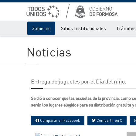
Gobierno
Sitios Institucionales
Trámites 
Noticias
Entrega de juguetes por el Día del niño.
Se dió a conocer que las escuelas de la provincia, como ce
serán los lugares elegidos para su distribución gratuita y
Compartir en Facebook
Compartir en X