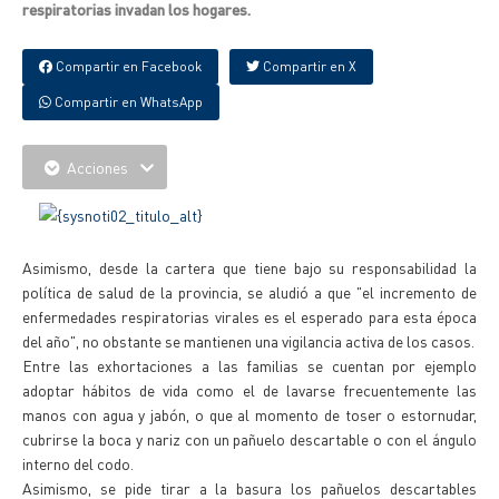
respiratorias invadan los hogares.
Compartir en Facebook
Compartir en X
Compartir en WhatsApp
Acciones
Asimismo, desde la cartera que tiene bajo su responsabilidad la
política de salud de la provincia, se aludió a que "el incremento de
enfermedades respiratorias virales es el esperado para esta época
del año", no obstante se mantienen una vigilancia activa de los casos.
Entre las exhortaciones a las familias se cuentan por ejemplo
adoptar hábitos de vida como el de lavarse frecuentemente las
manos con agua y jabón, o que al momento de toser o estornudar,
cubrirse la boca y nariz con un pañuelo descartable o con el ángulo
interno del codo.
Asimismo, se pide tirar a la basura los pañuelos descartables