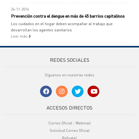
24-11-2016
Prevención contra el dengue en más de 45 barrios capitalinos
Los cuidados en el hogar deben acompañar al trabajo que
desarrollan los agentes sanitarios
Leer más
REDES SOCIALES
Síguenos en nuestras redes
ACCESOS DIRECTOS
Correo Oficial - Webmail
Solicitud Correo Oficial
Refsatel