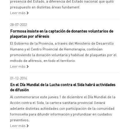
presencia del Estado, a diferencia del Estado nacional que quitó
presupuesto en distintas áreas fundament
Leer más
28-07-2022
Formosa insiste en la captación de donantes voluntarios de
plaquetas por aféresis
El Gobierno de la Provincia, a través del Ministerio de Desarrollo
Humano y el Centro Provincial de Hemoterapia, continúan
promoviendo la donación voluntaria y habitual de plaquetas por el
método de aféresis, en todo el territorio.
Leer más
01-12-2016
En el Día Mundial de la Lucha contra el Sida habrá actividades
de difusión
Al conmemorarse este jueves 1 de diciembre el Día Mundial de la
Acción contra el Sida, la cartera sanitaria provincial llevará
adelante distintas actividades con participación de la comunidad
formoseña para difundir información y profundizar en cuidados
preventivos.
Leer más