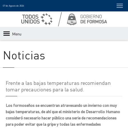
07 de Agosto de 2026
Menu
Noticias
Frente a las bajas temperaturas recomiendan
tomar precauciones para la salud.
Los formoseños se encuentran atravesando un invierno con muy
bajas temperaturas, de ahí que el ministerio de Desarrollo Humano
consideró necesario hacer público una serie de recomendaciones
para poder evitar que la gripe y todas las enfermedades