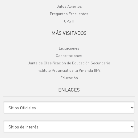
Datos Abiertos
Preguntas Frecuentes
UPSTI
MÁS VISITADOS
Licitaciones
Capacitaciones
Junta de Clasificación de Educación Secundaria
Instituto Provincial de la Vivienda (IPV)
Educación
ENLACES
Sitio Oficiales
Sitio de Interes