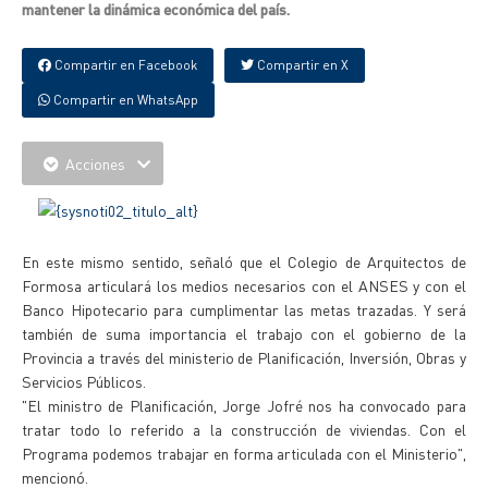
mantener la dinámica económica del país.
Compartir en Facebook
Compartir en X
Compartir en WhatsApp
Acciones
En este mismo sentido, señaló que el Colegio de Arquitectos de
Formosa articulará los medios necesarios con el ANSES y con el
Banco Hipotecario para cumplimentar las metas trazadas. Y será
también de suma importancia el trabajo con el gobierno de la
Provincia a través del ministerio de Planificación, Inversión, Obras y
Servicios Públicos.
"El ministro de Planificación, Jorge Jofré nos ha convocado para
tratar todo lo referido a la construcción de viviendas. Con el
Programa podemos trabajar en forma articulada con el Ministerio",
mencionó.