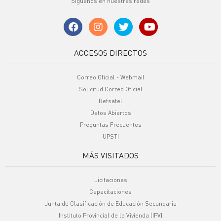
Síguenos en nuestras redes
ACCESOS DIRECTOS
Correo Oficial - Webmail
Solicitud Correo Oficial
Refsatel
Datos Abiertos
Preguntas Frecuentes
UPSTI
MÁS VISITADOS
Licitaciones
Capacitaciones
Junta de Clasificación de Educación Secundaria
Instituto Provincial de la Vivienda (IPV)