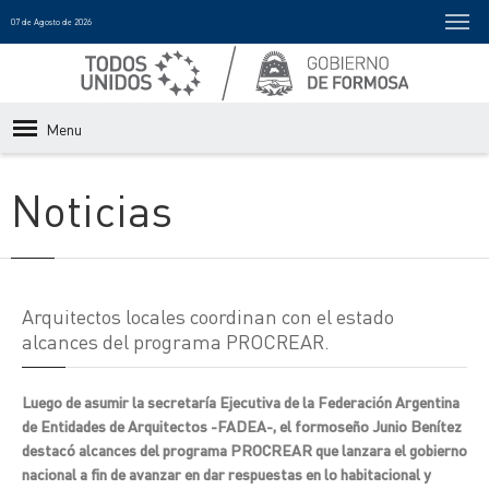
07 de Agosto de 2026
Menu
Noticias
Arquitectos locales coordinan con el estado
alcances del programa PROCREAR.
Luego de asumir la secretaría Ejecutiva de la Federación Argentina
de Entidades de Arquitectos -FADEA-, el formoseño Junio Benítez
destacó alcances del programa PROCREAR que lanzara el gobierno
nacional a fin de avanzar en dar respuestas en lo habitacional y