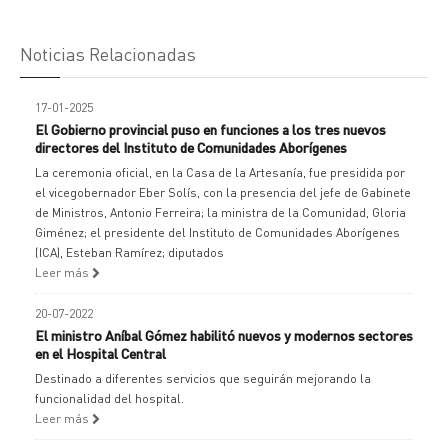
Noticias Relacionadas
17-01-2025
El Gobierno provincial puso en funciones a los tres nuevos
directores del Instituto de Comunidades Aborígenes
La ceremonia oficial, en la Casa de la Artesanía, fue presidida por
el vicegobernador Eber Solís, con la presencia del jefe de Gabinete
de Ministros, Antonio Ferreira; la ministra de la Comunidad, Gloria
Giménez; el presidente del Instituto de Comunidades Aborígenes
(ICA), Esteban Ramírez; diputados
Leer más
20-07-2022
El ministro Aníbal Gómez habilitó nuevos y modernos sectores
en el Hospital Central
Destinado a diferentes servicios que seguirán mejorando la
funcionalidad del hospital.
Leer más