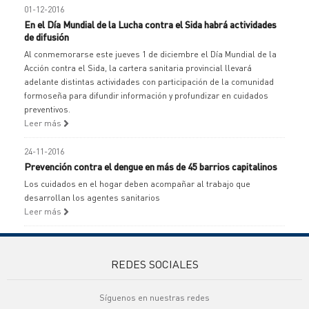
01-12-2016
En el Día Mundial de la Lucha contra el Sida habrá actividades
de difusión
Al conmemorarse este jueves 1 de diciembre el Día Mundial de la
Acción contra el Sida, la cartera sanitaria provincial llevará
adelante distintas actividades con participación de la comunidad
formoseña para difundir información y profundizar en cuidados
preventivos.
Leer más
24-11-2016
Prevención contra el dengue en más de 45 barrios capitalinos
Los cuidados en el hogar deben acompañar al trabajo que
desarrollan los agentes sanitarios
Leer más
REDES SOCIALES
Síguenos en nuestras redes