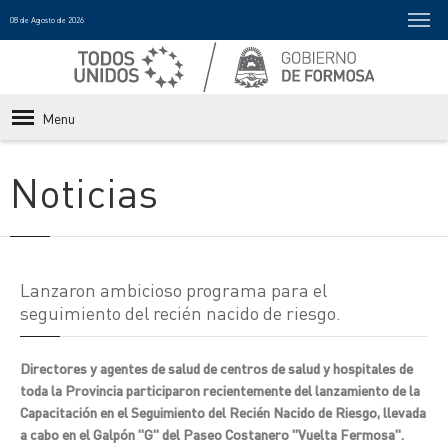
08 de Agosto de 2026
Menu
Noticias
Lanzaron ambicioso programa para el
seguimiento del recién nacido de riesgo.
Directores y agentes de salud de centros de salud y hospitales de
toda la Provincia participaron recientemente del lanzamiento de la
Capacitación en el Seguimiento del Recién Nacido de Riesgo, llevada
a cabo en el Galpón "G" del Paseo Costanero "Vuelta Fermosa".