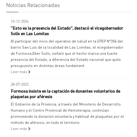
Noticias Relacionadas
10-12-2024
"Esto es la presencia del Estado", destacó el vicegobernador
Solís en Las Lomitas
Al participar del inicio del operativo de salud en la EPEP N°356 del
barrio San Luis de la localidad de Las Lomitas, el vicegobernador
de Formosa,Eber Solís, señaló que el hecho marca una fuerte
presencia del Estado, a diferencia del Estado nacional que quitó
presupuesto en distintas áreas fundament
Leer más
28-07-2022
Formosa insiste en la captación de donantes voluntarios de
plaquetas por aféresis
El Gobierno de la Provincia, a través del Ministerio de Desarrollo
Humano y el Centro Provincial de Hemoterapia, continúan
promoviendo la donación voluntaria y habitual de plaquetas por el
método de aféresis, en todo el territorio.
Leer más