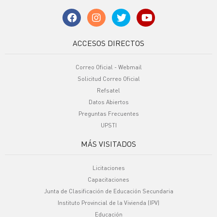
ACCESOS DIRECTOS
Correo Oficial - Webmail
Solicitud Correo Oficial
Refsatel
Datos Abiertos
Preguntas Frecuentes
UPSTI
MÁS VISITADOS
Licitaciones
Capacitaciones
Junta de Clasificación de Educación Secundaria
Instituto Provincial de la Vivienda (IPV)
Educación