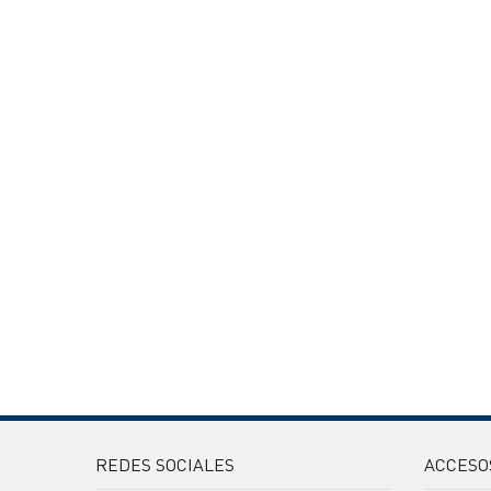
REDES SOCIALES
ACCESO