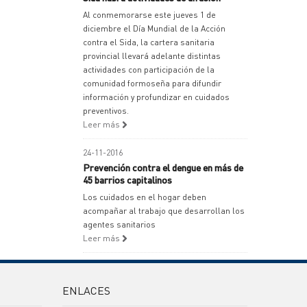
Al conmemorarse este jueves 1 de
diciembre el Día Mundial de la Acción
contra el Sida, la cartera sanitaria
provincial llevará adelante distintas
actividades con participación de la
comunidad formoseña para difundir
información y profundizar en cuidados
preventivos.
Leer más
24-11-2016
Prevención contra el dengue en más de
45 barrios capitalinos
Los cuidados en el hogar deben
acompañar al trabajo que desarrollan los
agentes sanitarios
Leer más
ENLACES