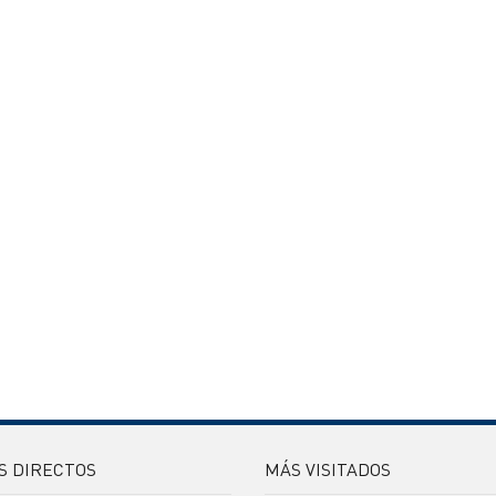
S DIRECTOS
MÁS VISITADOS