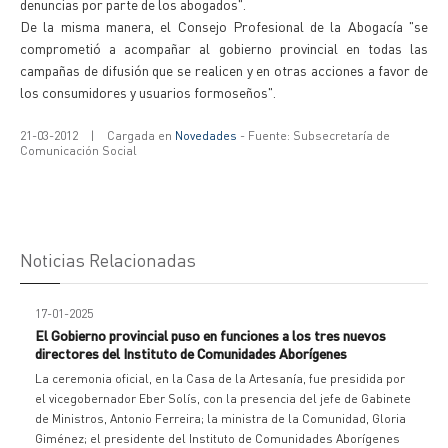
denuncias por parte de los abogados".
De la misma manera, el Consejo Profesional de la Abogacía "se
comprometió a acompañar al gobierno provincial en todas las
campañas de difusión que se realicen y en otras acciones a favor de
los consumidores y usuarios formoseños".
21-03-2012
|
Cargada en
Novedades
- Fuente: Subsecretaría de
Comunicación Social
Noticias Relacionadas
17-01-2025
El Gobierno provincial puso en funciones a los tres nuevos
directores del Instituto de Comunidades Aborígenes
La ceremonia oficial, en la Casa de la Artesanía, fue presidida por
el vicegobernador Eber Solís, con la presencia del jefe de Gabinete
de Ministros, Antonio Ferreira; la ministra de la Comunidad, Gloria
Giménez; el presidente del Instituto de Comunidades Aborígenes