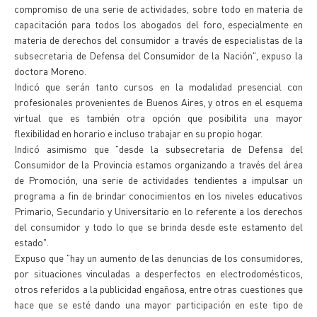
compromiso de una serie de actividades, sobre todo en materia de
capacitación para todos los abogados del foro, especialmente en
materia de derechos del consumidor a través de especialistas de la
subsecretaria de Defensa del Consumidor de la Nación", expuso la
doctora Moreno.
Indicó que serán tanto cursos en la modalidad presencial con
profesionales provenientes de Buenos Aires, y otros en el esquema
virtual que es también otra opción que posibilita una mayor
flexibilidad en horario e incluso trabajar en su propio hogar.
Indicó asimismo que "desde la subsecretaria de Defensa del
Consumidor de la Provincia estamos organizando a través del área
de Promoción, una serie de actividades tendientes a impulsar un
programa a fin de brindar conocimientos en los niveles educativos
Primario, Secundario y Universitario en lo referente a los derechos
del consumidor y todo lo que se brinda desde este estamento del
estado".
Expuso que "hay un aumento de las denuncias de los consumidores,
por situaciones vinculadas a desperfectos en electrodomésticos,
otros referidos a la publicidad engañosa, entre otras cuestiones que
hace que se esté dando una mayor participación en este tipo de