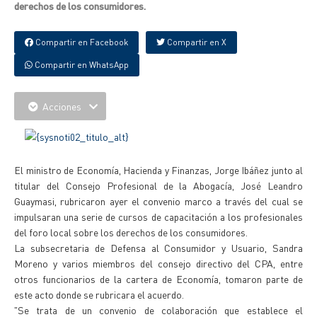
derechos de los consumidores.
Compartir en Facebook
Compartir en X
Compartir en WhatsApp
Acciones
El ministro de Economía, Hacienda y Finanzas, Jorge Ibáñez junto al
titular del Consejo Profesional de la Abogacía, José Leandro
Guaymasi, rubricaron ayer el convenio marco a través del cual se
impulsaran una serie de cursos de capacitación a los profesionales
del foro local sobre los derechos de los consumidores.
La subsecretaria de Defensa al Consumidor y Usuario, Sandra
Moreno y varios miembros del consejo directivo del CPA, entre
otros funcionarios de la cartera de Economía, tomaron parte de
este acto donde se rubricara el acuerdo.
"Se trata de un convenio de colaboración que establece el