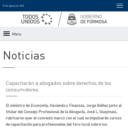
07 de Agosto de 2026
Menu
Noticias
Capacitarán a abogados sobre derechos de los
consumidores.
El ministro de Economía, Hacienda y Finanzas, Jorge Ibáñez junto al
titular del Consejo Profesional de la Abogacía, José L. Guaymasi,
rubricaron ayer el convenio marco con el cual se impulsarán cursos
de capacitación para profesionales del foro local sobre los