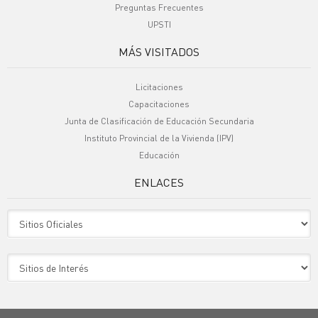
Preguntas Frecuentes
UPSTI
MÁS VISITADOS
Licitaciones
Capacitaciones
Junta de Clasificación de Educación Secundaria
Instituto Provincial de la Vivienda (IPV)
Educación
ENLACES
Sitio Oficiales
Sitio de Interes