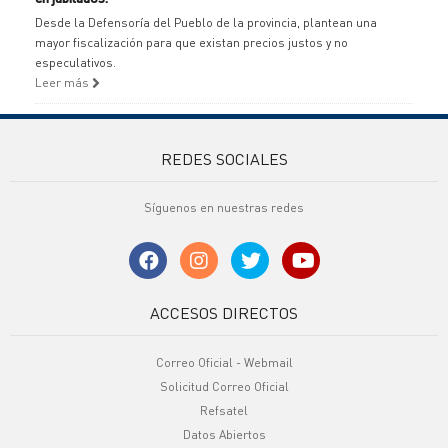
Desde la Defensoría del Pueblo de la provincia, plantean una
mayor fiscalización para que existan precios justos y no
especulativos.
Leer más
REDES SOCIALES
Síguenos en nuestras redes
ACCESOS DIRECTOS
Correo Oficial - Webmail
Solicitud Correo Oficial
Refsatel
Datos Abiertos