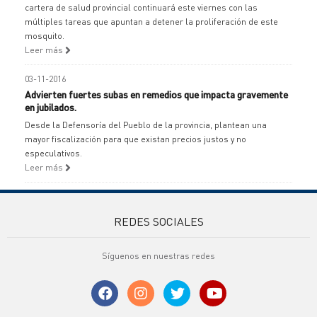
cartera de salud provincial continuará este viernes con las
múltiples tareas que apuntan a detener la proliferación de este
mosquito.
Leer más
03-11-2016
Advierten fuertes subas en remedios que impacta gravemente
en jubilados.
Desde la Defensoría del Pueblo de la provincia, plantean una
mayor fiscalización para que existan precios justos y no
especulativos.
Leer más
REDES SOCIALES
Síguenos en nuestras redes