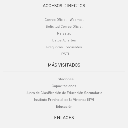
ACCESOS DIRECTOS
Correo Oficial - Webmail
Solicitud Correo Oficial
Refsatel
Datos Abiertos
Preguntas Frecuentes
UPSTI
MÁS VISITADOS
Licitaciones
Capacitaciones
Junta de Clasificación de Educación Secundaria
Instituto Provincial de la Vivienda (IPV)
Educación
ENLACES