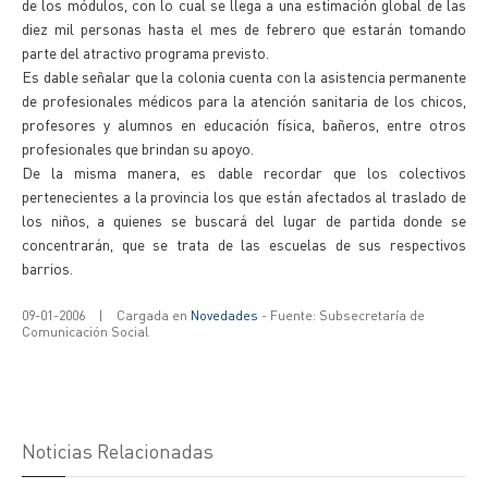
de los módulos, con lo cual se llega a una estimación global de las
diez mil personas hasta el mes de febrero que estarán tomando
parte del atractivo programa previsto.
Es dable señalar que la colonia cuenta con la asistencia permanente
de profesionales médicos para la atención sanitaria de los chicos,
profesores y alumnos en educación física, bañeros, entre otros
profesionales que brindan su apoyo.
De la misma manera, es dable recordar que los colectivos
pertenecientes a la provincia los que están afectados al traslado de
los niños, a quienes se buscará del lugar de partida donde se
concentrarán, que se trata de las escuelas de sus respectivos
barrios.
09-01-2006
|
Cargada en
Novedades
- Fuente: Subsecretaría de
Comunicación Social
Noticias Relacionadas