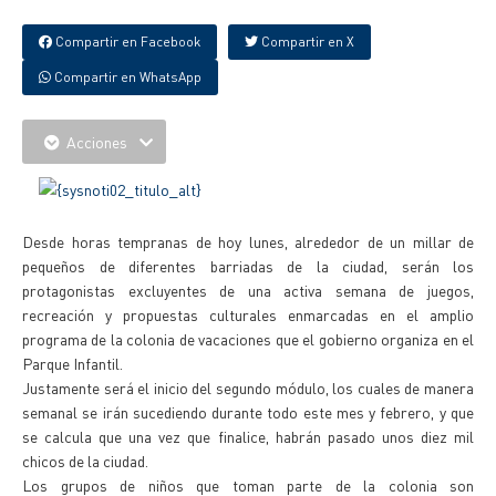
Compartir en Facebook
Compartir en X
Compartir en WhatsApp
Acciones
Desde horas tempranas de hoy lunes, alrededor de un millar de
pequeños de diferentes barriadas de la ciudad, serán los
protagonistas excluyentes de una activa semana de juegos,
recreación y propuestas culturales enmarcadas en el amplio
programa de la colonia de vacaciones que el gobierno organiza en el
Parque Infantil.
Justamente será el inicio del segundo módulo, los cuales de manera
semanal se irán sucediendo durante todo este mes y febrero, y que
se calcula que una vez que finalice, habrán pasado unos diez mil
chicos de la ciudad.
Los grupos de niños que toman parte de la colonia son