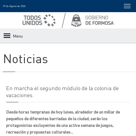
07 de Agosto de 2026
Menu
Noticias
En marcha el segundo módulo de la colonia de
vacaciones.
Desde horas tempranas de hoy lunes, alrededor de un millar de
pequeños de diferentes barriadas de la ciudad, serán los
protagonistas excluyentes de una activa semana de juegos,
recreación y propuestas culturales...