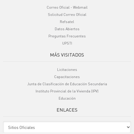
Correo Oficial - Webmail
Solicitud Correo Oficial
Refsatel
Datos Abiertos
Preguntas Frecuentes
UPSTI
MÁS VISITADOS
Licitaciones
Capacitaciones
Junta de Clasificación de Educación Secundaria
Instituto Provincial de la Vivienda (IPV)
Educación
ENLACES
Sitio Oficiales