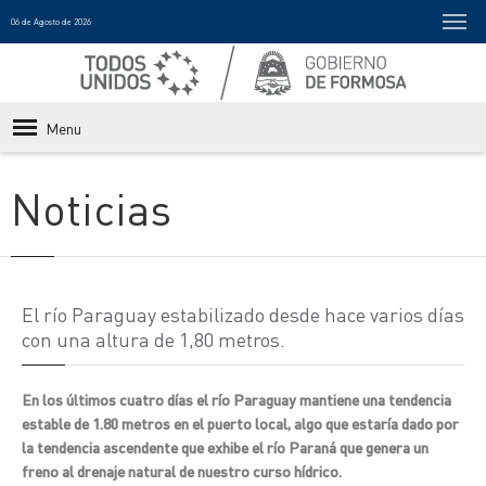
06 de Agosto de 2026
Menu
Noticias
El río Paraguay estabilizado desde hace varios días
con una altura de 1,80 metros.
En los últimos cuatro días el río Paraguay mantiene una tendencia
estable de 1.80 metros en el puerto local, algo que estaría dado por
la tendencia ascendente que exhibe el río Paraná que genera un
freno al drenaje natural de nuestro curso hídrico.