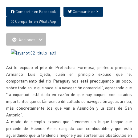
Compartir en Facebook
Compartir en X
Compartir en WhatsApp
Acciones
Así lo expuso el jefe de Prefectura Formosa, prefecto principal,
Armando Luis Ojeda, quién en principio expuso que "el
comportamiento del rio Paraguay nos está preocupando un poco,
sobre todo en lo que hace a la navegación comercial", agregando que
"la inquietud está dada en razón de que hay buques con calados
importantes que están viendo dificultado su navegación aguas arriba,
más concretamente los que van a Asunción y la zona de San
Antonio".
A modo de ejemplo expuso que "tenemos un buque-tanque que
procede de Buenos Aires cargado con combustible y que está
aguardando que la tendencia mejore y así sortear los obstáculos en