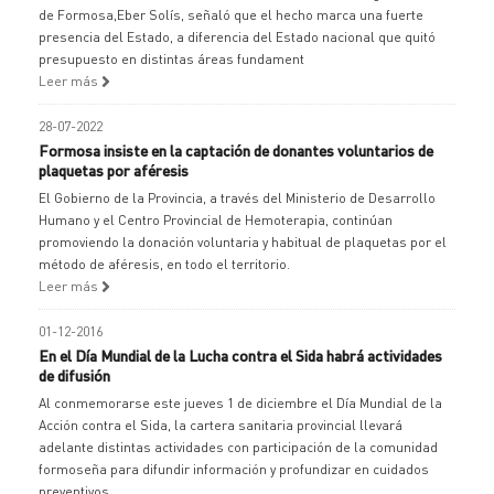
de Formosa,Eber Solís, señaló que el hecho marca una fuerte
presencia del Estado, a diferencia del Estado nacional que quitó
presupuesto en distintas áreas fundament
Leer más
28-07-2022
Formosa insiste en la captación de donantes voluntarios de
plaquetas por aféresis
El Gobierno de la Provincia, a través del Ministerio de Desarrollo
Humano y el Centro Provincial de Hemoterapia, continúan
promoviendo la donación voluntaria y habitual de plaquetas por el
método de aféresis, en todo el territorio.
Leer más
01-12-2016
En el Día Mundial de la Lucha contra el Sida habrá actividades
de difusión
Al conmemorarse este jueves 1 de diciembre el Día Mundial de la
Acción contra el Sida, la cartera sanitaria provincial llevará
adelante distintas actividades con participación de la comunidad
formoseña para difundir información y profundizar en cuidados
preventivos.