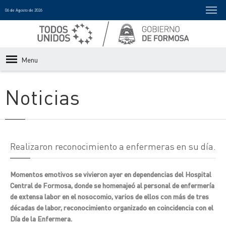
06 de Agosto de 2026
Menu
Noticias
Realizaron reconocimiento a enfermeras en su día.
Momentos emotivos se vivieron ayer en dependencias del Hospital
Central de Formosa, donde se homenajeó al personal de enfermería
de extensa labor en el nosocomio, varios de ellos con más de tres
décadas de labor, reconocimiento organizado en coincidencia con el
Día de la Enfermera.