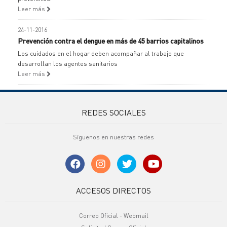
Leer más
24-11-2016
Prevención contra el dengue en más de 45 barrios capitalinos
Los cuidados en el hogar deben acompañar al trabajo que
desarrollan los agentes sanitarios
Leer más
REDES SOCIALES
Síguenos en nuestras redes
ACCESOS DIRECTOS
Correo Oficial - Webmail