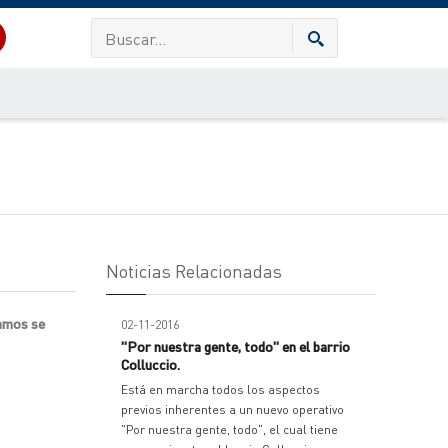
Noticias Relacionadas
ramos se
02-11-2016
"Por nuestra gente, todo" en el barrio
Colluccio.
Está en marcha todos los aspectos
previos inherentes a un nuevo operativo
"Por nuestra gente, todo", el cual tiene