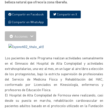
belleza natural que ofrece la zona ribereña.
Compartir en Facebook
Compartir en X
Compartir en WhatsApp
Acciones
Los pacientes de este Programa realizan actividades semanalmente
en el Gimnasio del Hospital de Alta Complejidad y actividades
extrahospitalarias, una vez al mes, en un lugar al aire libre a elección
de los protagonistas, bajo la estricta supervisión de profesionales
del Servicio de Medicina Física y Rehabilitación del HAC,
conformado por Licenciados en Kinesiología, enfermeros y
profesores de Educación Física.
El Hospital de Alta Complejidad de Formosa viene realizando, casi
desde su puesta en marcha, rehabilitación cardiovascular en
pacientes adultos basado en el protocolo utilizado en la Fundación