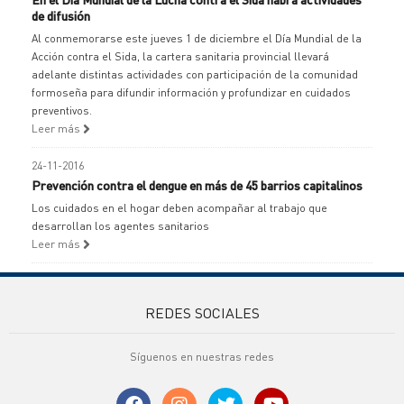
de difusión
Al conmemorarse este jueves 1 de diciembre el Día Mundial de la
Acción contra el Sida, la cartera sanitaria provincial llevará
adelante distintas actividades con participación de la comunidad
formoseña para difundir información y profundizar en cuidados
preventivos.
Leer más
24-11-2016
Prevención contra el dengue en más de 45 barrios capitalinos
Los cuidados en el hogar deben acompañar al trabajo que
desarrollan los agentes sanitarios
Leer más
REDES SOCIALES
Síguenos en nuestras redes