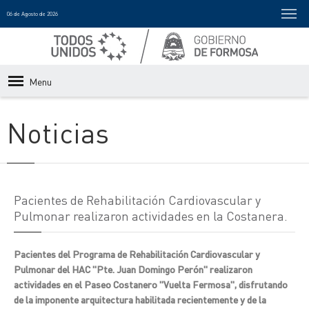
06 de Agosto de 2026
Menu
Noticias
Pacientes de Rehabilitación Cardiovascular y
Pulmonar realizaron actividades en la Costanera.
Pacientes del Programa de Rehabilitación Cardiovascular y
Pulmonar del HAC "Pte. Juan Domingo Perón" realizaron
actividades en el Paseo Costanero "Vuelta Fermosa", disfrutando
de la imponente arquitectura habilitada recientemente y de la