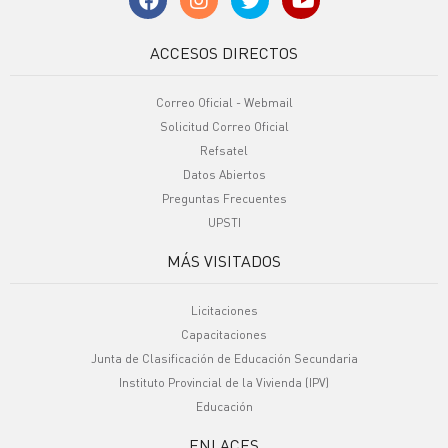
ACCESOS DIRECTOS
Correo Oficial - Webmail
Solicitud Correo Oficial
Refsatel
Datos Abiertos
Preguntas Frecuentes
UPSTI
MÁS VISITADOS
Licitaciones
Capacitaciones
Junta de Clasificación de Educación Secundaria
Instituto Provincial de la Vivienda (IPV)
Educación
ENLACES