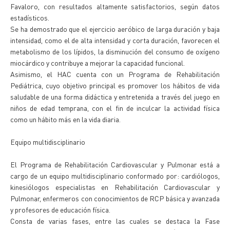
Favaloro, con resultados altamente satisfactorios, según datos
estadísticos.
Se ha demostrado que el ejercicio aeróbico de larga duración y baja
intensidad, como el de alta intensidad y corta duración, favorecen el
metabolismo de los lípidos, la disminución del consumo de oxígeno
miocárdico y contribuye a mejorar la capacidad funcional.
Asimismo, el HAC cuenta con un Programa de Rehabilitación
Pediátrica, cuyo objetivo principal es promover los hábitos de vida
saludable de una forma didáctica y entretenida a través del juego en
niños de edad temprana, con el fin de inculcar la actividad física
como un hábito más en la vida diaria.
Equipo multidisciplinario
El Programa de Rehabilitación Cardiovascular y Pulmonar está a
cargo de un equipo multidisciplinario conformado por: cardiólogos,
kinesiólogos especialistas en Rehabilitación Cardiovascular y
Pulmonar, enfermeros con conocimientos de RCP básica y avanzada
y profesores de educación física.
Consta de varias fases, entre las cuales se destaca la Fase