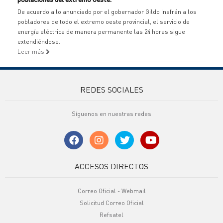
De acuerdo a lo anunciado por el gobernador Gildo Insfrán a los
pobladores de todo el extremo oeste provincial, el servicio de
energía eléctrica de manera permanente las 24 horas sigue
extendiéndose.
Leer más
REDES SOCIALES
Síguenos en nuestras redes
ACCESOS DIRECTOS
Correo Oficial - Webmail
Solicitud Correo Oficial
Refsatel