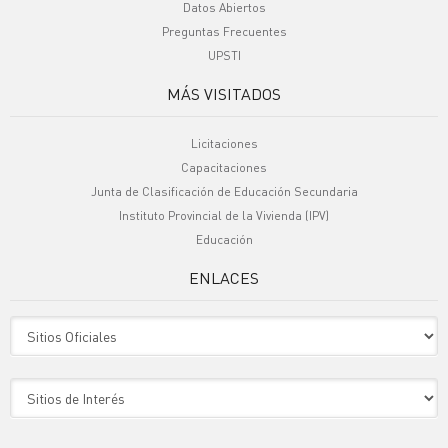
Datos Abiertos
Preguntas Frecuentes
UPSTI
MÁS VISITADOS
Licitaciones
Capacitaciones
Junta de Clasificación de Educación Secundaria
Instituto Provincial de la Vivienda (IPV)
Educación
ENLACES
Sitio Oficiales
Sitio de Interes