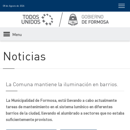
08 de Agosto de 2026
Menu
Noticias
La Comuna mantiene la iluminación en barrios.
La Municipalidad de Formosa, está llevando a cabo actualmente
tareas de mantenimiento en el sistema lumínico en diferentes
barrios de la ciudad, llevando el alumbrado a sectores que no estaba
suficientemente provistos.