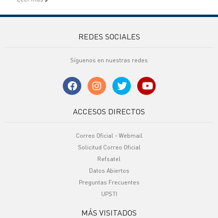
REDES SOCIALES
Síguenos en nuestras redes
ACCESOS DIRECTOS
Correo Oficial - Webmail
Solicitud Correo Oficial
Refsatel
Datos Abiertos
Preguntas Frecuentes
UPSTI
MÁS VISITADOS