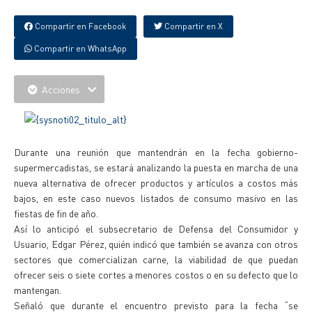
Compartir en Facebook
Compartir en X
Compartir en WhatsApp
Acciones
Durante una reunión que mantendrán en la fecha gobierno-
supermercadistas, se estará analizando la puesta en marcha de una
nueva alternativa de ofrecer productos y artículos a costos más
bajos, en este caso nuevos listados de consumo masivo en las
fiestas de fin de año.
Así lo anticipó el subsecretario de Defensa del Consumidor y
Usuario, Edgar Pérez, quién indicó que también se avanza con otros
sectores que comercializan carne, la viabilidad de que puedan
ofrecer seis o siete cortes a menores costos o en su defecto que lo
mantengan.
Señaló que durante el encuentro previsto para la fecha “se