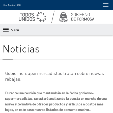
10 de Agosto de 2026
Menu
Noticias
Gobierno-supermercadistas tratan sobre nuevas
rebajas.
Durante una reunión que mantendrán en la fecha gobierno-
supermercadistas, se estará analizando la puesta en marcha de una
nueva alternativa de ofrecer productos y artículos a costos más
bajos, en este caso nuevos listados de consumo masivo...