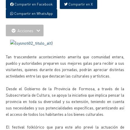
Compartir en Facebook
Compartir en X
Compartir en WhatsApp
Acciones
Tan trascendente acontecimiento amerita que comunidad entera,
pueblo y autoridades preparen sus mejores galas para recibir a sus
visitantes, quienes durante dos jornadas, podrán apreciar distintas
actividades entre las que destacan las culturales y artísticas.
Desde el Gobierno de la Provincia de Formosa, a través de la
Subsecretaría de Cultura, se apoya la iniciativa que implica pensar la
provincia en toda su diversidad y su extensión, teniendo en cuenta
sus necesidades y sus potencialidades específicas, garantizando así
el acceso de todos los habitantes a los bienes culturales.
El festival folklórico que para este año prevé la actuación de