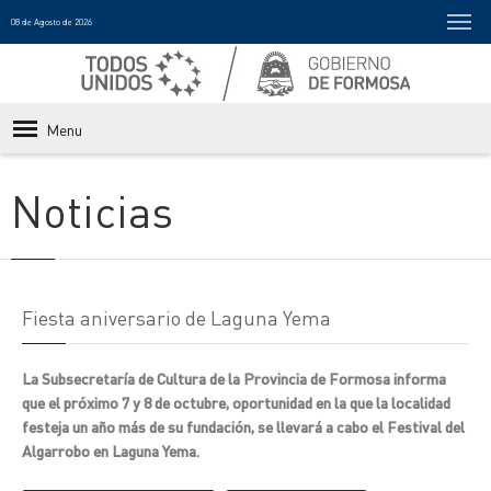
08 de Agosto de 2026
Menu
Noticias
Fiesta aniversario de Laguna Yema
La Subsecretaría de Cultura de la Provincia de Formosa informa
que el próximo 7 y 8 de octubre, oportunidad en la que la localidad
festeja un año más de su fundación, se llevará a cabo el Festival del
Algarrobo en Laguna Yema.