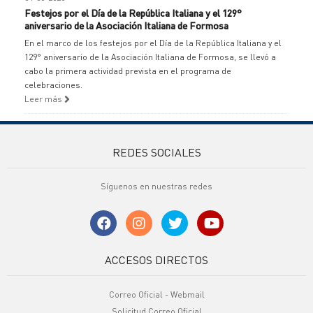
Festejos por el Día de la República Italiana y el 129°
aniversario de la Asociación Italiana de Formosa
En el marco de los festejos por el Día de la República Italiana y el
129° aniversario de la Asociación Italiana de Formosa, se llevó a
cabo la primera actividad prevista en el programa de
celebraciones.
Leer más
REDES SOCIALES
Síguenos en nuestras redes
ACCESOS DIRECTOS
Correo Oficial - Webmail
Solicitud Correo Oficial