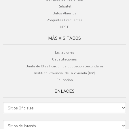
Refsatel
Datos Abiertos
Preguntas Frecuentes
UPSTI
MÁS VISITADOS
Licitaciones
Capacitaciones
Junta de Clasificación de Educación Secundaria
Instituto Provincial de la Vivienda (IPV)
Educación
ENLACES
Sitio Oficiales
Sitio de Interes