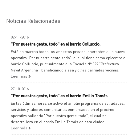
Noticias Relacionadas
02-11-2016
"Por nuestra gente, todo" en el barrio Colluccio.
Está en marcha todos los aspectos previos inherentes a un nuevo
operativo "Por nuestra gente, todo", el cual tiene como epicentro al
barrio Colluccio, puntualmente a la Escuela Nº 399 "Prefectura
Naval Argentina", beneficiando a esa y otras barriadas vecinas.
Leer más
27-10-2016
"Por nuestra gente, todo" en el barrio Emilio Tomás.
En las últimas horas se activó el amplio programa de actividades,
servicios y labores comunitarias enmarcados en el próximo
operativo solidario "Por nuestra gente, todo", el cual se
desarrollará en el barrio Emilio Tomás de esta ciudad.
Leer más