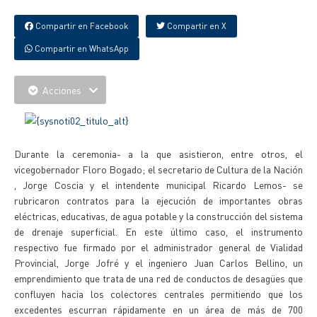
Compartir en Facebook
Compartir en X
Compartir en WhatsApp
Acciones
Durante la ceremonia- a la que asistieron, entre otros, el
vicegobernador Floro Bogado; el secretario de Cultura de la Nación
, Jorge Coscia y el intendente municipal Ricardo Lemos- se
rubricaron contratos para la ejecución de importantes obras
eléctricas, educativas, de agua potable y la construcción del sistema
de drenaje superficial. En este último caso, el instrumento
respectivo fue firmado por el administrador general de Vialidad
Provincial, Jorge Jofré y el ingeniero Juan Carlos Bellino, un
emprendimiento que trata de una red de conductos de desagües que
confluyen hacia los colectores centrales permitiendo que los
excedentes escurran rápidamente en un área de más de 700