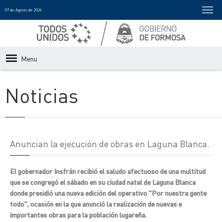
07 de Agosto de 2026
Menu
Noticias
Anuncian la ejecución de obras en Laguna Blanca.
El gobernador Insfrán recibió el saludo afectuoso de una multitud
que se congregó el sábado en su ciudad natal de Laguna Blanca
donde presidió una nueva edición del operativo "Por nuestra gente
todo", ocasión en la que anunció la realización de nuevas e
importantes obras para la población lugareña.