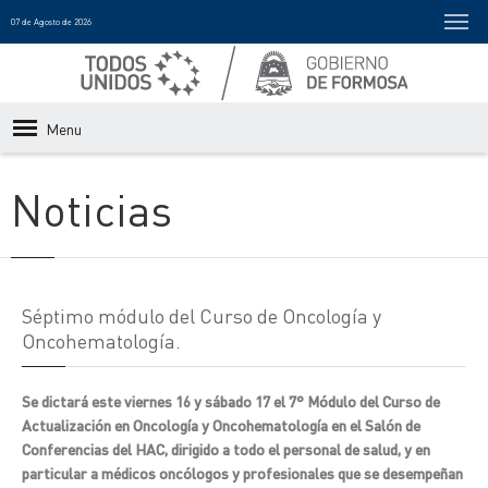
07 de Agosto de 2026
Menu
Noticias
Séptimo módulo del Curso de Oncología y
Oncohematología.
Se dictará este viernes 16 y sábado 17 el 7° Módulo del Curso de
Actualización en Oncología y Oncohematología en el Salón de
Conferencias del HAC, dirigido a todo el personal de salud, y en
particular a médicos oncólogos y profesionales que se desempeñan