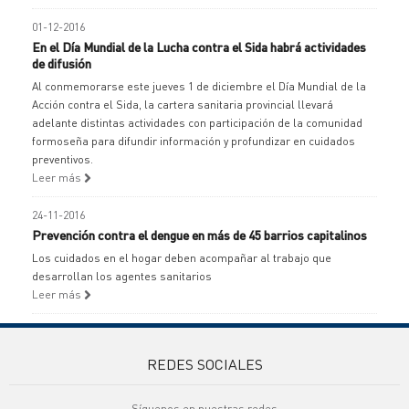
01-12-2016
En el Día Mundial de la Lucha contra el Sida habrá actividades
de difusión
Al conmemorarse este jueves 1 de diciembre el Día Mundial de la
Acción contra el Sida, la cartera sanitaria provincial llevará
adelante distintas actividades con participación de la comunidad
formoseña para difundir información y profundizar en cuidados
preventivos.
Leer más
24-11-2016
Prevención contra el dengue en más de 45 barrios capitalinos
Los cuidados en el hogar deben acompañar al trabajo que
desarrollan los agentes sanitarios
Leer más
REDES SOCIALES
Síguenos en nuestras redes