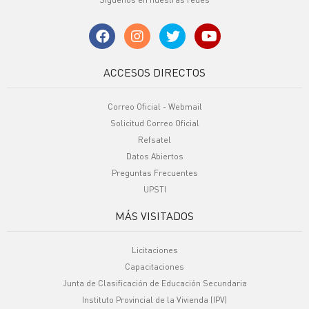
ACCESOS DIRECTOS
Correo Oficial - Webmail
Solicitud Correo Oficial
Refsatel
Datos Abiertos
Preguntas Frecuentes
UPSTI
MÁS VISITADOS
Licitaciones
Capacitaciones
Junta de Clasificación de Educación Secundaria
Instituto Provincial de la Vivienda (IPV)