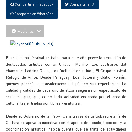
Compartir en Facebook
Compartir en X
Compartir en WhatsApp
Acciones
El tradicional festival artístico para este año prevé la actuación de
destacados artistas como: Cristian Mariño, Los cuatreros del
chamamé, Ladeina Regis, Los fuelles correntinos, El Grupo musical
Refugio de Amor. Desde Paraguay: Los Rollers y Odilio Román,
quienes pondrán a consideración del público sus repertorios. La
calidad y calidez de cada uno de ellos aseguran un espectáculo de
real jerarquía, que, como toda actividad encarada por el área de
cultura, las entradas son libres y gratuitas.
Desde el Gobierno de la Provincia a través de la Subsecretaría de
Cultura se apoya la iniciativa con el aporte de sonido, locución y la
coordinación artística, habida cuenta que se trata de actividades