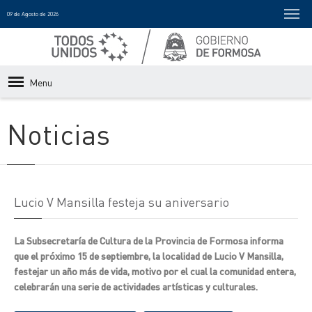
09 de Agosto de 2026
Menu
Noticias
Lucio V Mansilla festeja su aniversario
La Subsecretaría de Cultura de la Provincia de Formosa informa
que el próximo 15 de septiembre, la localidad de Lucio V Mansilla,
festejar un año más de vida, motivo por el cual la comunidad entera,
celebrarán una serie de actividades artísticas y culturales.