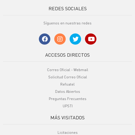
REDES SOCIALES
Síguenos en nuestras redes
ACCESOS DIRECTOS
Correo Oficial - Webmail
Solicitud Correo Oficial
Refsatel
Datos Abiertos
Preguntas Frecuentes
UPSTI
MÁS VISITADOS
Licitaciones