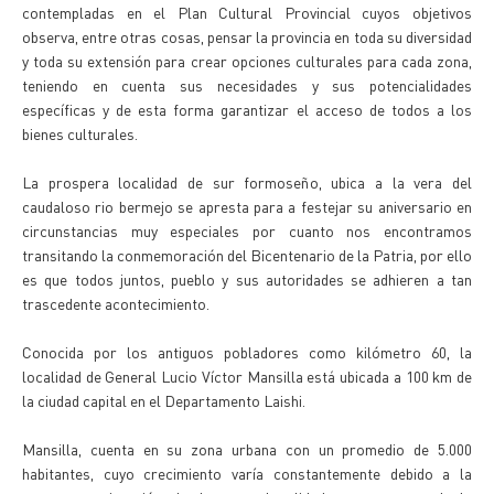
contempladas en el Plan Cultural Provincial cuyos objetivos
observa, entre otras cosas, pensar la provincia en toda su diversidad
y toda su extensión para crear opciones culturales para cada zona,
teniendo en cuenta sus necesidades y sus potencialidades
específicas y de esta forma garantizar el acceso de todos a los
bienes culturales.
La prospera localidad de sur formoseño, ubica a la vera del
caudaloso rio bermejo se apresta para a festejar su aniversario en
circunstancias muy especiales por cuanto nos encontramos
transitando la conmemoración del Bicentenario de la Patria, por ello
es que todos juntos, pueblo y sus autoridades se adhieren a tan
trascedente acontecimiento.
Conocida por los antiguos pobladores como kilómetro 60, la
localidad de General Lucio Víctor Mansilla está ubicada a 100 km de
la ciudad capital en el Departamento Laishi.
Mansilla, cuenta en su zona urbana con un promedio de 5.000
habitantes, cuyo crecimiento varía constantemente debido a la