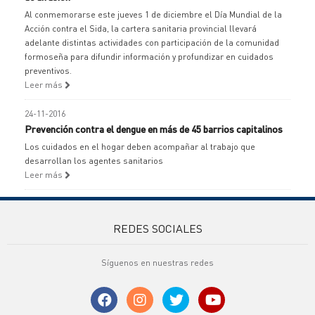
Al conmemorarse este jueves 1 de diciembre el Día Mundial de la
Acción contra el Sida, la cartera sanitaria provincial llevará
adelante distintas actividades con participación de la comunidad
formoseña para difundir información y profundizar en cuidados
preventivos.
Leer más
24-11-2016
Prevención contra el dengue en más de 45 barrios capitalinos
Los cuidados en el hogar deben acompañar al trabajo que
desarrollan los agentes sanitarios
Leer más
REDES SOCIALES
Síguenos en nuestras redes