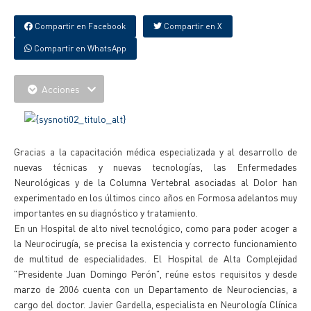
Compartir en Facebook
Compartir en X
Compartir en WhatsApp
Acciones
Gracias a la capacitación médica especializada y al desarrollo de
nuevas técnicas y nuevas tecnologías, las Enfermedades
Neurológicas y de la Columna Vertebral asociadas al Dolor han
experimentado en los últimos cinco años en Formosa adelantos muy
importantes en su diagnóstico y tratamiento.
En un Hospital de alto nivel tecnológico, como para poder acoger a
la Neurocirugía, se precisa la existencia y correcto funcionamiento
de multitud de especialidades. El Hospital de Alta Complejidad
"Presidente Juan Domingo Perón", reúne estos requisitos y desde
marzo de 2006 cuenta con un Departamento de Neurociencias, a
cargo del doctor. Javier Gardella, especialista en Neurología Clínica