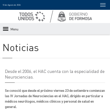
10 de Agosto de 2026
Menu
Noticias
Desde el 2006, el HAC cuenta con la especialidad de
Neurociencias.
Se conoció que desde el próximo viernes 23 de setiembre comienzan
las IV Jornadas de Neurociencias en el HAC, dirigido en particular a
médicos neurólogos, médicos clínicos y personal de salud en
general.