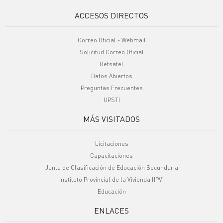
ACCESOS DIRECTOS
Correo Oficial - Webmail
Solicitud Correo Oficial
Refsatel
Datos Abiertos
Preguntas Frecuentes
UPSTI
MÁS VISITADOS
Licitaciones
Capacitaciones
Junta de Clasificación de Educación Secundaria
Instituto Provincial de la Vivienda (IPV)
Educación
ENLACES