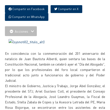
Compartir en Facebook
Compartir en X
Compartir en WhatsApp
Acciones
En coincidencia con la conmemoración del 201 aniversario del
natalicio de Juan Bautista Alberdi, quien sentara las bases de la
Constitución Nacional, también se celebró ayer el "Día del Abogado",
por lo que los profesionales del foro local compartieron el
tradicional acto junto a funcionarios de gobierno y del Poder
Judicial.
El ministro de Gobierno, Justicia y Trabajo, Jorge Abel González, el
presidente del STJ, Ariel Gustavo Coll, el presidente del Consejo
Profesional de la Abogacía, José Leandro Guaymas, la Fiscal de
Estado, Stella Zabala de Copes y la Asesora Letrada del PE, Maria
Rosa Bojorque, se encontraron entre los asistentes de esta