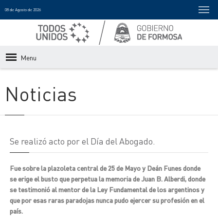
08 de Agosto de 2026
Menu
Noticias
Se realizó acto por el Día del Abogado.
Fue sobre la plazoleta central de 25 de Mayo y Deán Funes donde
se erige el busto que perpetua la memoria de Juan B. Alberdi, donde
se testimonió al mentor de la Ley Fundamental de los argentinos y
que por esas raras paradojas nunca pudo ejercer su profesión en el
país.