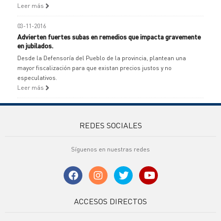
Leer más
03-11-2016
Advierten fuertes subas en remedios que impacta gravemente
en jubilados.
Desde la Defensoría del Pueblo de la provincia, plantean una
mayor fiscalización para que existan precios justos y no
especulativos.
Leer más
REDES SOCIALES
Síguenos en nuestras redes
ACCESOS DIRECTOS