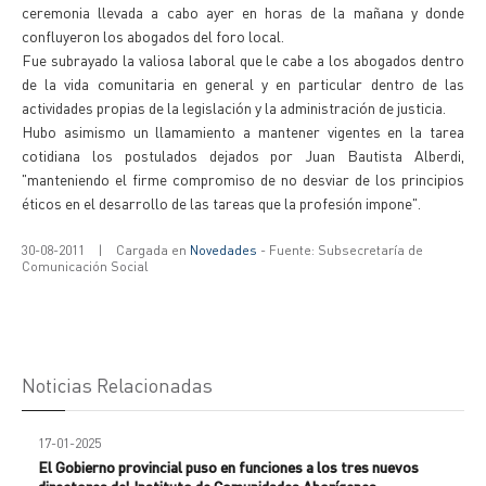
ceremonia llevada a cabo ayer en horas de la mañana y donde
confluyeron los abogados del foro local.
Fue subrayado la valiosa laboral que le cabe a los abogados dentro
de la vida comunitaria en general y en particular dentro de las
actividades propias de la legislación y la administración de justicia.
Hubo asimismo un llamamiento a mantener vigentes en la tarea
cotidiana los postulados dejados por Juan Bautista Alberdi,
"manteniendo el firme compromiso de no desviar de los principios
éticos en el desarrollo de las tareas que la profesión impone".
30-08-2011
|
Cargada en
Novedades
- Fuente: Subsecretaría de
Comunicación Social
Noticias Relacionadas
17-01-2025
El Gobierno provincial puso en funciones a los tres nuevos