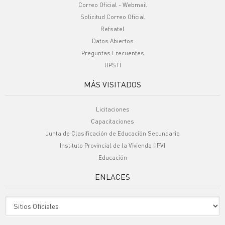
Correo Oficial - Webmail
Solicitud Correo Oficial
Refsatel
Datos Abiertos
Preguntas Frecuentes
UPSTI
MÁS VISITADOS
Licitaciones
Capacitaciones
Junta de Clasificación de Educación Secundaria
Instituto Provincial de la Vivienda (IPV)
Educación
ENLACES
Sitio Oficiales