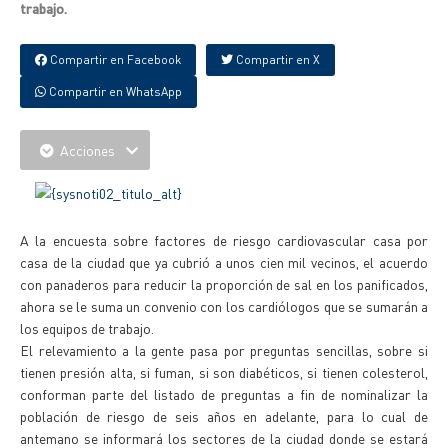
trabajo.
Compartir en Facebook
Compartir en X
Compartir en WhatsApp
Acciones
A la encuesta sobre factores de riesgo cardiovascular casa por
casa de la ciudad que ya cubrió a unos cien mil vecinos, el acuerdo
con panaderos para reducir la proporción de sal en los panificados,
ahora se le suma un convenio con los cardiólogos que se sumarán a
los equipos de trabajo.
El relevamiento a la gente pasa por preguntas sencillas, sobre si
tienen presión alta, si fuman, si son diabéticos, si tienen colesterol,
conforman parte del listado de preguntas a fin de nominalizar la
población de riesgo de seis años en adelante, para lo cual de
antemano se informará los sectores de la ciudad donde se estará