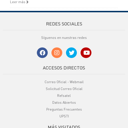
Leer más
REDES SOCIALES
Síguenos en nuestras redes
ACCESOS DIRECTOS
Correo Oficial - Webmail
Solicitud Correo Oficial
Refsatel
Datos Abiertos
Preguntas Frecuentes
UPSTI
MÁS VISITADOS