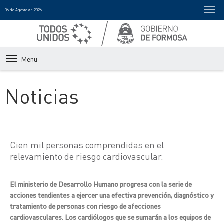
06 de Agosto de 2026
Menu
Noticias
Cien mil personas comprendidas en el
relevamiento de riesgo cardiovascular.
El ministerio de Desarrollo Humano progresa con la serie de
acciones tendientes a ejercer una efectiva prevención, diagnóstico y
tratamiento de personas con riesgo de afecciones
cardiovasculares. Los cardiólogos que se sumarán a los equipos de