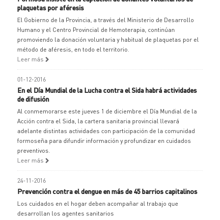
plaquetas por aféresis
El Gobierno de la Provincia, a través del Ministerio de Desarrollo
Humano y el Centro Provincial de Hemoterapia, continúan
promoviendo la donación voluntaria y habitual de plaquetas por el
método de aféresis, en todo el territorio.
Leer más
01-12-2016
En el Día Mundial de la Lucha contra el Sida habrá actividades
de difusión
Al conmemorarse este jueves 1 de diciembre el Día Mundial de la
Acción contra el Sida, la cartera sanitaria provincial llevará
adelante distintas actividades con participación de la comunidad
formoseña para difundir información y profundizar en cuidados
preventivos.
Leer más
24-11-2016
Prevención contra el dengue en más de 45 barrios capitalinos
Los cuidados en el hogar deben acompañar al trabajo que
desarrollan los agentes sanitarios