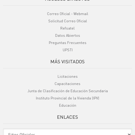
Correo Oficial - Webmail
Solicitud Correo Oficial
Refsatel
Datos Abiertos
Preguntas Frecuentes
UPSTI
MÁS VISITADOS
Licitaciones
Capacitaciones
Junta de Clasificación de Educación Secundaria
Instituto Provincial de la Vivienda (IPV)
Educación
ENLACES
Sitio Oficiales