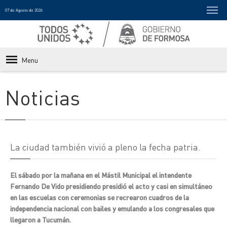
07 de Agosto de 2026
Menu
Noticias
La ciudad también vivió a pleno la fecha patria.
El sábado por la mañana en el Mástil Municipal el intendente
Fernando De Vido presidiendo presidió el acto y casi en simultáneo
en las escuelas con ceremonias se recrearon cuadros de la
independencia nacional con bailes y emulando a los congresales que
llegaron a Tucumán.