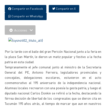
Compartir en Facebook
Compartir en X
Compartir en WhatsApp
Acciones
Por la tarde con el baile del gran Pericón Nacional junto a la feria en
la plaza San Martín, le dieron un matiz popular y festivo a la fecha
patria en esta ciudad.
Tempranamente el jefe comunal junto al ministro de la Secretaria
General del PE, Antonio Ferreira, legisladores provinciales y
concejales, delegaciones escolares, estuvieron en el acto
conmemorativo al 195 aniversario de la independencia nacional.
Alumnas locales recrearon con una poesía la gesta patria, y luego el
diputado nacional Carlos Donkin se refirió a la fecha, destacando la
férrea decisión de libertad de los congresales que se dieron cita en
Tucumán 195 años atrás, al tiempo de marcar que aun en nuestros