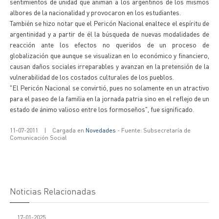
sentimientos de unidad que animan a los argentinos de los mismos
albores de la nacionalidad y provocaron en los estudiantes.
También se hizo notar que el Pericón Nacional enaltece el espíritu de
argentinidad y a partir de él la búsqueda de nuevas modalidades de
reacción ante los efectos no queridos de un proceso de
globalización que aunque se visualizan en lo económico y financiero,
causan daños sociales irreparables y avanzan en la pretensión de la
vulnerabilidad de los costados culturales de los pueblos.
"El Pericón Nacional se convirtió, pues no solamente en un atractivo
para el paseo de la familia en la jornada patria sino en el reflejo de un
estado de ánimo valioso entre los formoseños", fue significado.
11-07-2011
|
Cargada en
Novedades
- Fuente: Subsecretaría de
Comunicación Social
Noticias Relacionadas
17-01-2025