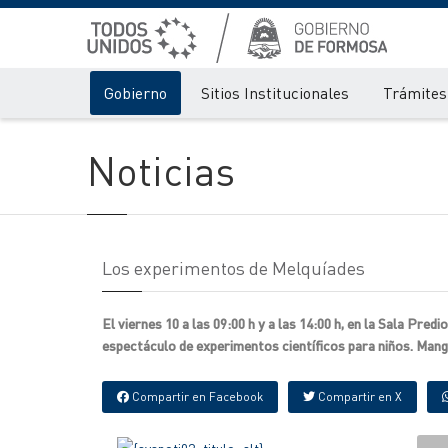
Gobierno
Sitios Institucionales
Trámites 
Noticias
Los experimentos de Melquíades
El viernes 10 a las 09:00 h y a las 14:00 h, en la Sala Pr
espectáculo de experimentos científicos para niños. Mang
Compartir en Facebook
Compartir en X