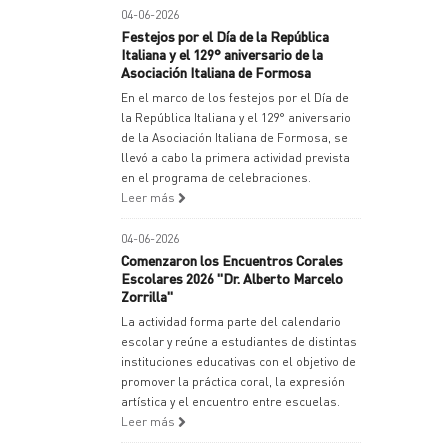
04-06-2026
Festejos por el Día de la República
Italiana y el 129° aniversario de la
Asociación Italiana de Formosa
En el marco de los festejos por el Día de
la República Italiana y el 129° aniversario
de la Asociación Italiana de Formosa, se
llevó a cabo la primera actividad prevista
en el programa de celebraciones.
Leer más
04-06-2026
Comenzaron los Encuentros Corales
Escolares 2026 "Dr. Alberto Marcelo
Zorrilla"
La actividad forma parte del calendario
escolar y reúne a estudiantes de distintas
instituciones educativas con el objetivo de
promover la práctica coral, la expresión
artística y el encuentro entre escuelas.
Leer más