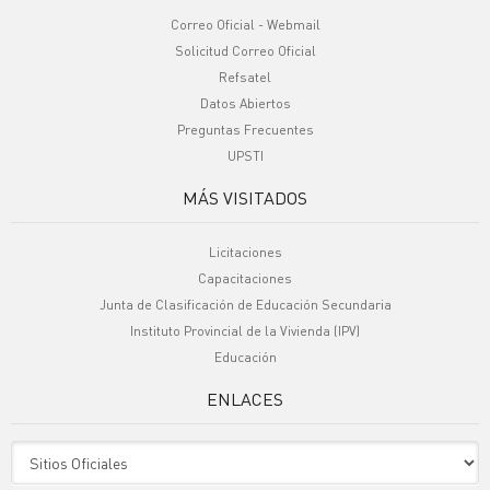
Correo Oficial - Webmail
Solicitud Correo Oficial
Refsatel
Datos Abiertos
Preguntas Frecuentes
UPSTI
MÁS VISITADOS
Licitaciones
Capacitaciones
Junta de Clasificación de Educación Secundaria
Instituto Provincial de la Vivienda (IPV)
Educación
ENLACES
Sitio Oficiales