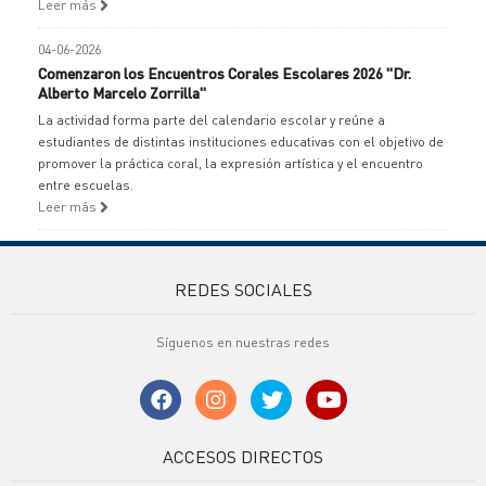
Leer más
04-06-2026
Comenzaron los Encuentros Corales Escolares 2026 "Dr.
Alberto Marcelo Zorrilla"
La actividad forma parte del calendario escolar y reúne a
estudiantes de distintas instituciones educativas con el objetivo de
promover la práctica coral, la expresión artística y el encuentro
entre escuelas.
Leer más
REDES SOCIALES
Síguenos en nuestras redes
ACCESOS DIRECTOS