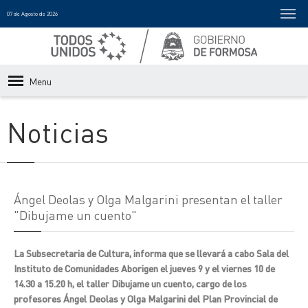
07 de Agosto de 2026
Menu
Noticias
Ángel Deolas y Olga Malgarini presentan el taller
"Dibujame un cuento"
La Subsecretaria de Cultura, informa que se llevará a cabo Sala del
Instituto de Comunidades Aborigen el jueves 9 y el viernes 10 de
14.30 a 15.20 h, el taller Dibujame un cuento, cargo de los
profesores Ángel Deolas y Olga Malgarini del Plan Provincial de