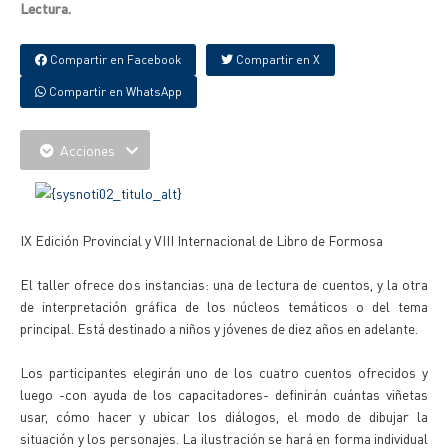
Lectura.
Compartir en Facebook
Compartir en X
Compartir en WhatsApp
Acciones
IX Edición Provincial y VIII Internacional de Libro de Formosa
El taller ofrece dos instancias: una de lectura de cuentos, y la otra
de interpretación gráfica de los núcleos temáticos o del tema
principal. Está destinado a niños y jóvenes de diez años en adelante.
Los participantes elegirán uno de los cuatro cuentos ofrecidos y
luego -con ayuda de los capacitadores- definirán cuántas viñetas
usar, cómo hacer y ubicar los diálogos, el modo de dibujar la
situación y los personajes. La ilustración se hará en forma individual