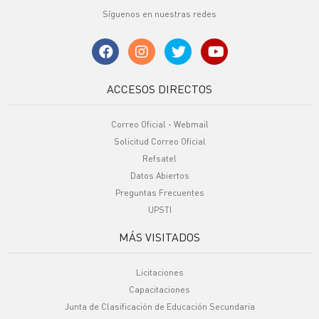
Síguenos en nuestras redes
ACCESOS DIRECTOS
Correo Oficial - Webmail
Solicitud Correo Oficial
Refsatel
Datos Abiertos
Preguntas Frecuentes
UPSTI
MÁS VISITADOS
Licitaciones
Capacitaciones
Junta de Clasificación de Educación Secundaria