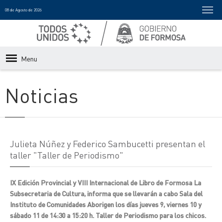
08 de Agosto de 2026
Menu
Noticias
Julieta Núñez y Federico Sambucetti presentan el
taller "Taller de Periodismo"
IX Edición Provincial y VIII Internacional de Libro de Formosa La
Subsecretaria de Cultura, informa que se llevarán a cabo Sala del
Instituto de Comunidades Aborigen los días jueves 9, viernes 10 y
sábado 11 de 14:30 a 15:20 h. Taller de Periodismo para los chicos.