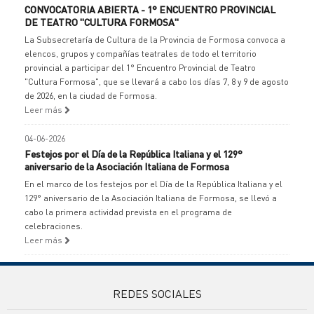
CONVOCATORIA ABIERTA - 1° ENCUENTRO PROVINCIAL
DE TEATRO "CULTURA FORMOSA"
La Subsecretaría de Cultura de la Provincia de Formosa convoca a
elencos, grupos y compañías teatrales de todo el territorio
provincial a participar del 1° Encuentro Provincial de Teatro
"Cultura Formosa", que se llevará a cabo los días 7, 8 y 9 de agosto
de 2026, en la ciudad de Formosa.
Leer más
04-06-2026
Festejos por el Día de la República Italiana y el 129°
aniversario de la Asociación Italiana de Formosa
En el marco de los festejos por el Día de la República Italiana y el
129° aniversario de la Asociación Italiana de Formosa, se llevó a
cabo la primera actividad prevista en el programa de
celebraciones.
Leer más
REDES SOCIALES