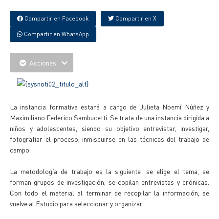
Compartir en Facebook
Compartir en X
Compartir en WhatsApp
Acciones
La instancia formativa estará a cargo de Julieta Noemí Núñez y
Maximiliano Federico Sambucetti. Se trata de una instancia dirigida a
niños y adolescentes, siendo su objetivo entrevistar, investigar,
fotografiar el proceso, inmiscuirse en las técnicas del trabajo de
campo.
La metodología de trabajo es la siguiente: se elige el tema, se
forman grupos de investigación, se copilan entrevistas y crónicas.
Con todo el material al terminar de recopilar la información, se
vuelve al Estudio para seleccionar y organizar.