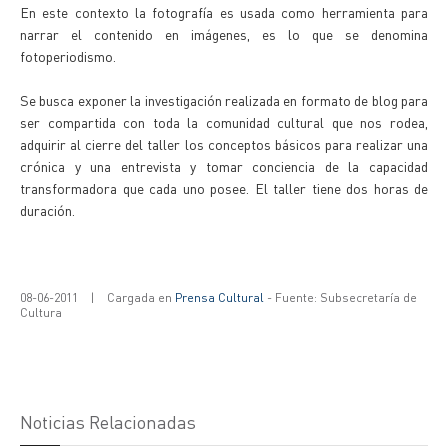
En este contexto la fotografía es usada como herramienta para
narrar el contenido en imágenes, es lo que se denomina
fotoperiodismo.
Se busca exponer la investigación realizada en formato de blog para
ser compartida con toda la comunidad cultural que nos rodea,
adquirir al cierre del taller los conceptos básicos para realizar una
crónica y una entrevista y tomar conciencia de la capacidad
transformadora que cada uno posee. El taller tiene dos horas de
duración.
08-06-2011
|
Cargada en
Prensa Cultural
- Fuente: Subsecretaría de
Cultura
Noticias Relacionadas