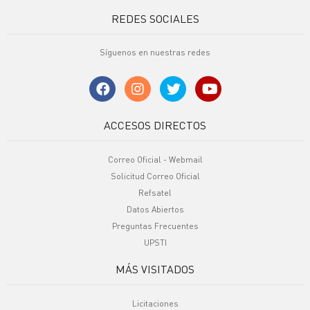
REDES SOCIALES
Síguenos en nuestras redes
ACCESOS DIRECTOS
Correo Oficial - Webmail
Solicitud Correo Oficial
Refsatel
Datos Abiertos
Preguntas Frecuentes
UPSTI
MÁS VISITADOS
Licitaciones