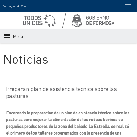
06 de Agosto de 2026
Menu
Noticias
Preparan plan de asistencia técnica sobre las
pasturas.
Encarando la preparación de un plan de asistencia técnica sobre las
pasturas para mejorar la alimentación de los rodeos bovinos de
pequeños productores de la zona del bañado La Estrella, se realizó
el primero de los talleres programados con la presencia de una