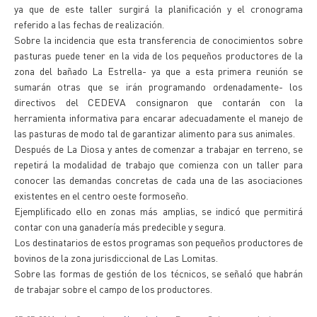
ya que de este taller surgirá la planificación y el cronograma
referido a las fechas de realización.
Sobre la incidencia que esta transferencia de conocimientos sobre
pasturas puede tener en la vida de los pequeños productores de la
zona del bañado La Estrella- ya que a esta primera reunión se
sumarán otras que se irán programando ordenadamente- los
directivos del CEDEVA consignaron que contarán con la
herramienta informativa para encarar adecuadamente el manejo de
las pasturas de modo tal de garantizar alimento para sus animales.
Después de La Diosa y antes de comenzar a trabajar en terreno, se
repetirá la modalidad de trabajo que comienza con un taller para
conocer las demandas concretas de cada una de las asociaciones
existentes en el centro oeste formoseño.
Ejemplificado ello en zonas más amplias, se indicó que permitirá
contar con una ganadería más predecible y segura.
Los destinatarios de estos programas son pequeños productores de
bovinos de la zona jurisdiccional de Las Lomitas.
Sobre las formas de gestión de los técnicos, se señaló que habrán
de trabajar sobre el campo de los productores.