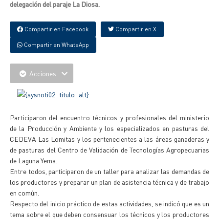
delegación del paraje La Diosa.
Compartir en Facebook
Compartir en X
Compartir en WhatsApp
Acciones
Participaron del encuentro técnicos y profesionales del ministerio
de la Producción y Ambiente y los especializados en pasturas del
CEDEVA Las Lomitas y los pertenecientes a las áreas ganaderas y
de pasturas del Centro de Validación de Tecnologías Agropecuarias
de Laguna Yema.
Entre todos, participaron de un taller para analizar las demandas de
los productores y preparar un plan de asistencia técnica y de trabajo
en común.
Respecto del inicio práctico de estas actividades, se indicó que es un
tema sobre el que deben consensuar los técnicos y los productores