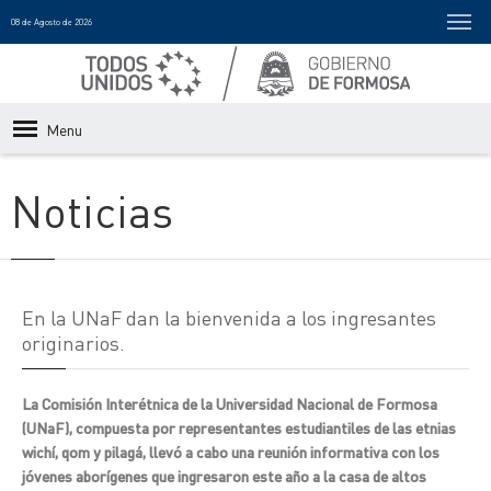
08 de Agosto de 2026
Menu
Noticias
En la UNaF dan la bienvenida a los ingresantes
originarios.
La Comisión Interétnica de la Universidad Nacional de Formosa
(UNaF), compuesta por representantes estudiantiles de las etnias
wichí, qom y pilagá, llevó a cabo una reunión informativa con los
jóvenes aborígenes que ingresaron este año a la casa de altos