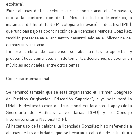
etcétera".
Entre algunas de las acciones que se concretaron el año pasado,
citó a la conformación de la Mesa de Trabajo Interétnica, a
instancias del Instituto de Psicología e Innovación Educativa (IPIE),
que funciona bajo la coordinación de la licenciada Marcela González,
también presente en el encuentro desarrollado en el Microcine del
campus universitario.
En ese ámbito de consenso se abordan las propuestas y
problemáticas semanales a fin de tomar las decisiones, se coordinan
múltiples actividades, entre otros temas.
Congreso internacional
Se remarcó también que se está organizando el "Primer Congreso
de Pueblos Originarios. Educación Superior", cuya sede será la
UNaF. El destacado evento internacional contará con el apoyo de la
Secretaría de Políticas Universitarias (SPU) y el Consejo
Interuniversitario Nacional (CIN).
Al hacer uso de la palabra, la licenciada González hizo referencia a
algunas de las actividades que se llevarán a cabo desde el Instituto