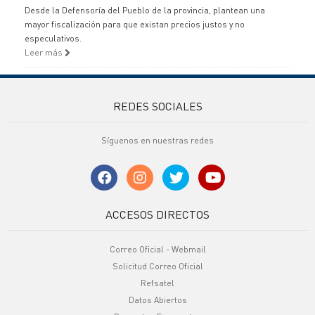
Desde la Defensoría del Pueblo de la provincia, plantean una
mayor fiscalización para que existan precios justos y no
especulativos.
Leer más
REDES SOCIALES
Síguenos en nuestras redes
ACCESOS DIRECTOS
Correo Oficial - Webmail
Solicitud Correo Oficial
Refsatel
Datos Abiertos