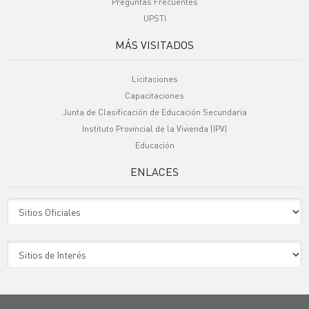
Preguntas Frecuentes
UPSTI
MÁS VISITADOS
Licitaciones
Capacitaciones
Junta de Clasificación de Educación Secundaria
Instituto Provincial de la Vivienda (IPV)
Educación
ENLACES
Sitio Oficiales
Sitio de Interes