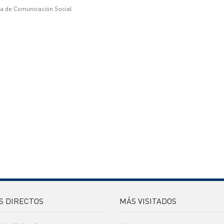
ía de Comunicación Social
S DIRECTOS
MÁS VISITADOS