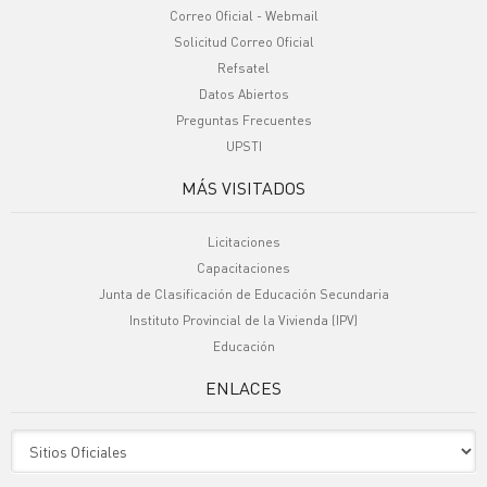
Correo Oficial - Webmail
Solicitud Correo Oficial
Refsatel
Datos Abiertos
Preguntas Frecuentes
UPSTI
MÁS VISITADOS
Licitaciones
Capacitaciones
Junta de Clasificación de Educación Secundaria
Instituto Provincial de la Vivienda (IPV)
Educación
ENLACES
Sitio Oficiales