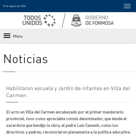
07 de Agosto de 2026
Menu
Noticias
Habilitaron escuela y Jardín de infantes en Villa del
Carmen.
El acto en Villa del Carmen encabezado por el primer mandatario
provincial, tuvo como apreciable común denominador, que desde el
sacerdote que bendijo la obra, el padre Luis Canesín, como los
directivos y padres, reconocieron plenamente a la política educativa