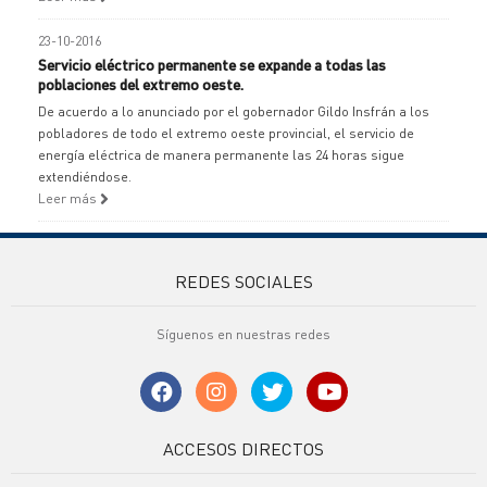
23-10-2016
Servicio eléctrico permanente se expande a todas las
poblaciones del extremo oeste.
De acuerdo a lo anunciado por el gobernador Gildo Insfrán a los
pobladores de todo el extremo oeste provincial, el servicio de
energía eléctrica de manera permanente las 24 horas sigue
extendiéndose.
Leer más
REDES SOCIALES
Síguenos en nuestras redes
ACCESOS DIRECTOS