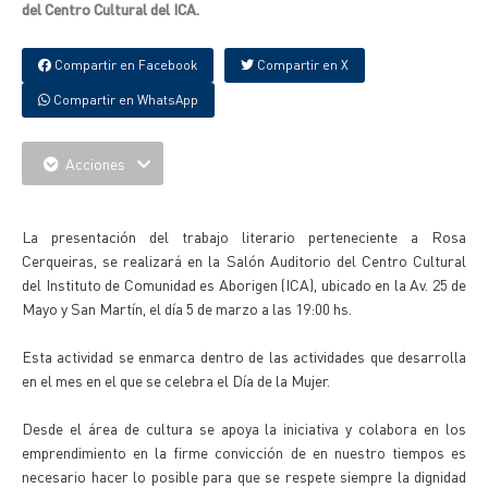
del Centro Cultural del ICA.
Compartir en Facebook
Compartir en X
Compartir en WhatsApp
Acciones
{IMAGENES}
La presentación del trabajo literario perteneciente a Rosa
Cerqueiras, se realizará en la Salón Auditorio del Centro Cultural
del Instituto de Comunidad es Aborigen (ICA), ubicado en la Av. 25 de
Mayo y San Martín, el día 5 de marzo a las 19:00 hs.
Esta actividad se enmarca dentro de las actividades que desarrolla
en el mes en el que se celebra el Día de la Mujer.
Desde el área de cultura se apoya la iniciativa y colabora en los
emprendimiento en la firme convicción de en nuestro tiempos es
necesario hacer lo posible para que se respete siempre la dignidad