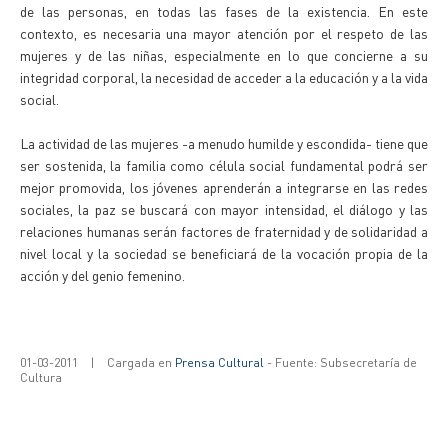
de las personas, en todas las fases de la existencia. En este
contexto, es necesaria una mayor atención por el respeto de las
mujeres y de las niñas, especialmente en lo que concierne a su
integridad corporal, la necesidad de acceder a la educación y a la vida
social.
La actividad de las mujeres -a menudo humilde y escondida- tiene que
ser sostenida, la familia como célula social fundamental podrá ser
mejor promovida, los jóvenes aprenderán a integrarse en las redes
sociales, la paz se buscará con mayor intensidad, el diálogo y las
relaciones humanas serán factores de fraternidad y de solidaridad a
nivel local y la sociedad se beneficiará de la vocación propia de la
acción y del genio femenino.
01-03-2011
|
Cargada en
Prensa Cultural
- Fuente: Subsecretaría de
Cultura