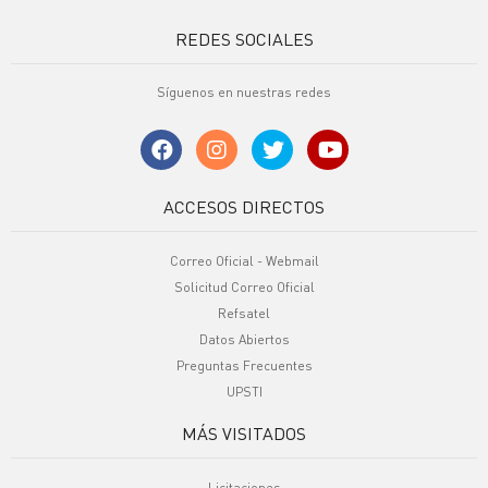
REDES SOCIALES
Síguenos en nuestras redes
ACCESOS DIRECTOS
Correo Oficial - Webmail
Solicitud Correo Oficial
Refsatel
Datos Abiertos
Preguntas Frecuentes
UPSTI
MÁS VISITADOS
Licitaciones