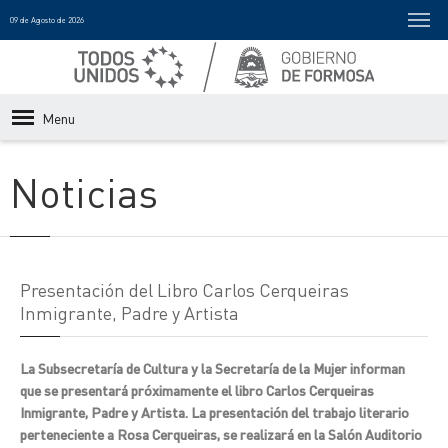
09 de Agosto de 2026
Menu
Noticias
Presentación del Libro Carlos Cerqueiras
Inmigrante, Padre y Artista
La Subsecretaría de Cultura y la Secretaría de la Mujer informan
que se presentará próximamente el libro Carlos Cerqueiras
Inmigrante, Padre y Artista. La presentación del trabajo literario
perteneciente a Rosa Cerqueiras, se realizará en la Salón Auditorio