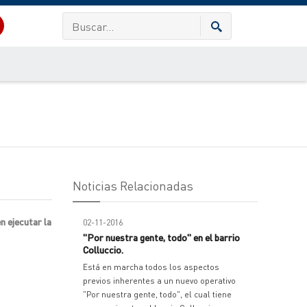
Noticias Relacionadas
n ejecutar la
02-11-2016
"Por nuestra gente, todo" en el barrio
Colluccio.
Está en marcha todos los aspectos
previos inherentes a un nuevo operativo
"Por nuestra gente, todo", el cual tiene