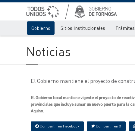
Gobierno
Sitios Institucionales
Trámites 
Noticias
El Gobierno mantiene el proyecto de constr
El Gobierno local mantiene vigente el proyecto de reactiv
provinciales que incluye sumar un nuevo puerto para la c
Aquino.
Compartir en Facebook
Compartir en X