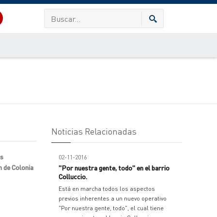
Noticias Relacionadas
as
02-11-2016
n de Colonia
"Por nuestra gente, todo" en el barrio
Colluccio.
Está en marcha todos los aspectos
previos inherentes a un nuevo operativo
"Por nuestra gente, todo", el cual tiene