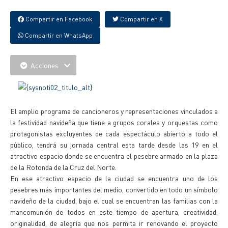
Compartir en Facebook
Compartir en X
Compartir en WhatsApp
Acciones
El amplio programa de cancioneros y representaciones vinculados a
la festividad navideña que tiene a grupos corales y orquestas como
protagonistas excluyentes de cada espectáculo abierto a todo el
público, tendrá su jornada central esta tarde desde las 19 en el
atractivo espacio donde se encuentra el pesebre armado en la plaza
de la Rotonda de la Cruz del Norte.
En ese atractivo espacio de la ciudad se encuentra uno de los
pesebres más importantes del medio, convertido en todo un símbolo
navideño de la ciudad, bajo el cual se encuentran las familias con la
mancomunión de todos en este tiempo de apertura, creatividad,
originalidad, de alegría que nos permita ir renovando el proyecto