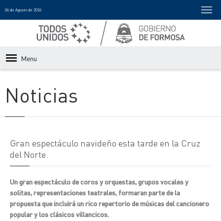
06 de Agosto de 2026
Menu
Noticias
Gran espectáculo navideño esta tarde en la Cruz
del Norte.
Un gran espectáculo de coros y orquestas, grupos vocales y
solitas, representaciones teatrales, formaran parte de la
propuesta que incluirá un rico repertorio de músicas del cancionero
popular y los clásicos villancicos.