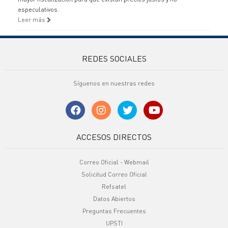
especulativos.
Leer más
REDES SOCIALES
Síguenos en nuestras redes
ACCESOS DIRECTOS
Correo Oficial - Webmail
Solicitud Correo Oficial
Refsatel
Datos Abiertos
Preguntas Frecuentes
UPSTI