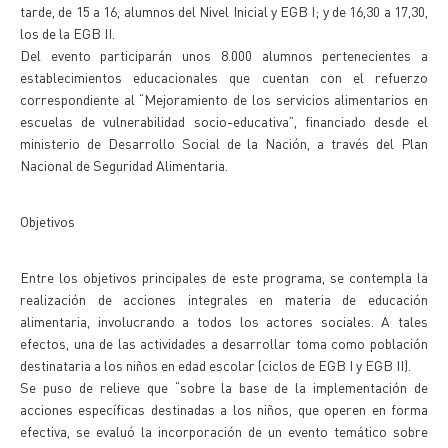
tarde, de 15 a 16, alumnos del Nivel Inicial y EGB I; y de 16,30 a 17,30,
los de la EGB II.
Del evento participarán unos 8.000 alumnos pertenecientes a
establecimientos educacionales que cuentan con el refuerzo
correspondiente al “Mejoramiento de los servicios alimentarios en
escuelas de vulnerabilidad socio-educativa”, financiado desde el
ministerio de Desarrollo Social de la Nación, a través del Plan
Nacional de Seguridad Alimentaria.
Objetivos
Entre los objetivos principales de este programa, se contempla la
realización de acciones integrales en materia de educación
alimentaria, involucrando a todos los actores sociales. A tales
efectos, una de las actividades a desarrollar toma como población
destinataria a los niños en edad escolar (ciclos de EGB I y EGB II).
Se puso de relieve que “sobre la base de la implementación de
acciones específicas destinadas a los niños, que operen en forma
efectiva, se evaluó la incorporación de un evento temático sobre