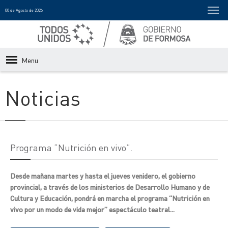
08 de Agosto de 2026
Menu
Noticias
Programa “Nutrición en vivo”.
Desde mañana martes y hasta el jueves venidero, el gobierno
provincial, a través de los ministerios de Desarrollo Humano y de
Cultura y Educación, pondrá en marcha el programa “Nutrición en
vivo por un modo de vida mejor” espectáculo teatral...