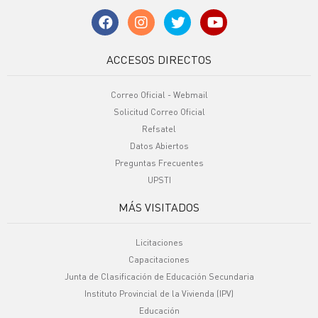
ACCESOS DIRECTOS
Correo Oficial - Webmail
Solicitud Correo Oficial
Refsatel
Datos Abiertos
Preguntas Frecuentes
UPSTI
MÁS VISITADOS
Licitaciones
Capacitaciones
Junta de Clasificación de Educación Secundaria
Instituto Provincial de la Vivienda (IPV)
Educación