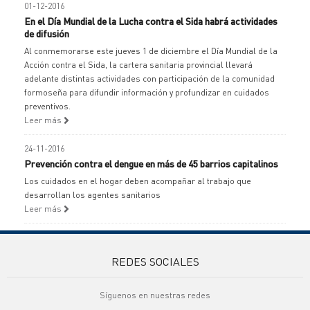
01-12-2016
En el Día Mundial de la Lucha contra el Sida habrá actividades
de difusión
Al conmemorarse este jueves 1 de diciembre el Día Mundial de la
Acción contra el Sida, la cartera sanitaria provincial llevará
adelante distintas actividades con participación de la comunidad
formoseña para difundir información y profundizar en cuidados
preventivos.
Leer más
24-11-2016
Prevención contra el dengue en más de 45 barrios capitalinos
Los cuidados en el hogar deben acompañar al trabajo que
desarrollan los agentes sanitarios
Leer más
REDES SOCIALES
Síguenos en nuestras redes