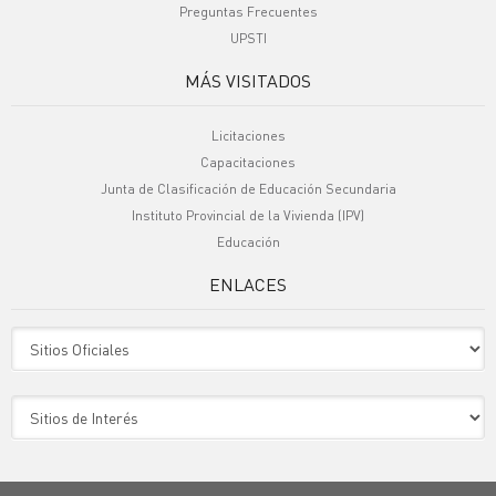
Preguntas Frecuentes
UPSTI
MÁS VISITADOS
Licitaciones
Capacitaciones
Junta de Clasificación de Educación Secundaria
Instituto Provincial de la Vivienda (IPV)
Educación
ENLACES
Sitio Oficiales
Sitio de Interes