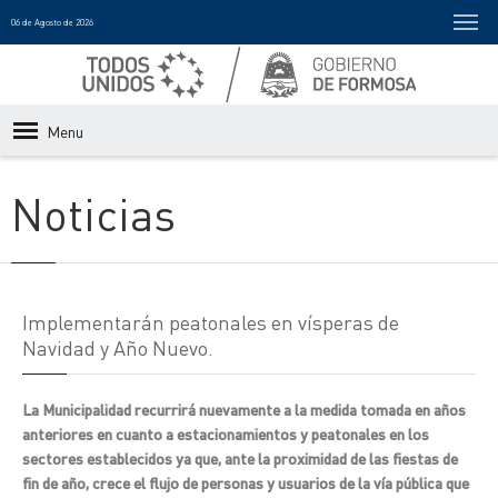
06 de Agosto de 2026
Menu
Noticias
Implementarán peatonales en vísperas de
Navidad y Año Nuevo.
La Municipalidad recurrirá nuevamente a la medida tomada en años
anteriores en cuanto a estacionamientos y peatonales en los
sectores establecidos ya que, ante la proximidad de las fiestas de
fin de año, crece el flujo de personas y usuarios de la vía pública que