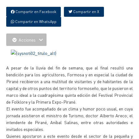
Compartir en Facebook
Compartir en X
Compartir en WhatsApp
Acciones
A pesar de la lluvia del fin de semana, que al final resultó una
bendición para los agricultores, Formosa y en especial la ciudad de
Pirané recibieron a una multitud de visitantes y de habitantes de la
capital y de otros puntos del territorio formoseño, que le pusieron el
marco ideal a la cuadragésima quinta edición del Festival Provincial
de Folklore y la Primera Expo-Pirané.
El evento fue acompañado de un clima y humor poco usual, en cuya
jornada asistieron el ministro de Turismo, doctor Alberto Areco; el
intendente de Pirané, Aníbal Salinas, entre otras autoridades e
invitados especiales.
Quienes apostaron a este evento desde el sector de la pequeña y