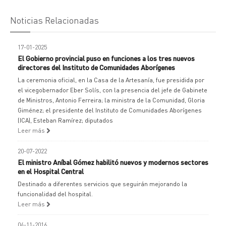
Noticias Relacionadas
17-01-2025
El Gobierno provincial puso en funciones a los tres nuevos
directores del Instituto de Comunidades Aborígenes
La ceremonia oficial, en la Casa de la Artesanía, fue presidida por
el vicegobernador Eber Solís, con la presencia del jefe de Gabinete
de Ministros, Antonio Ferreira; la ministra de la Comunidad, Gloria
Giménez; el presidente del Instituto de Comunidades Aborígenes
(ICA), Esteban Ramírez; diputados
Leer más
20-07-2022
El ministro Aníbal Gómez habilitó nuevos y modernos sectores
en el Hospital Central
Destinado a diferentes servicios que seguirán mejorando la
funcionalidad del hospital.
Leer más
04-11-2016