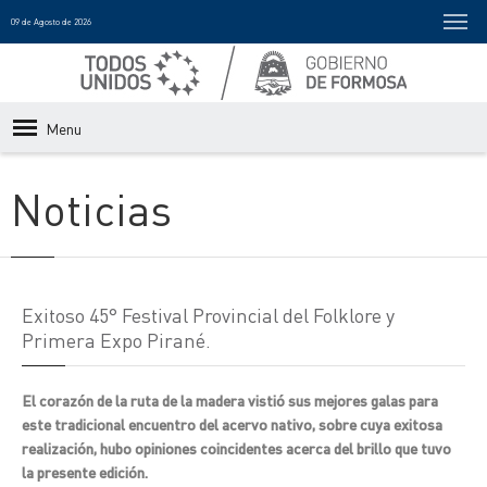
09 de Agosto de 2026
Menu
Noticias
Exitoso 45° Festival Provincial del Folklore y
Primera Expo Pirané.
El corazón de la ruta de la madera vistió sus mejores galas para
este tradicional encuentro del acervo nativo, sobre cuya exitosa
realización, hubo opiniones coincidentes acerca del brillo que tuvo
la presente edición.