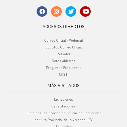
ACCESOS DIRECTOS
Correo Oficial - Webmail
Solicitud Correo Oficial
Refsatel
Datos Abiertos
Preguntas Frecuentes
UPSTI
MÁS VISITADOS
Licitaciones
Capacitaciones
Junta de Clasificación de Educación Secundaria
Instituto Provincial de la Vivienda (IPV)
Educación