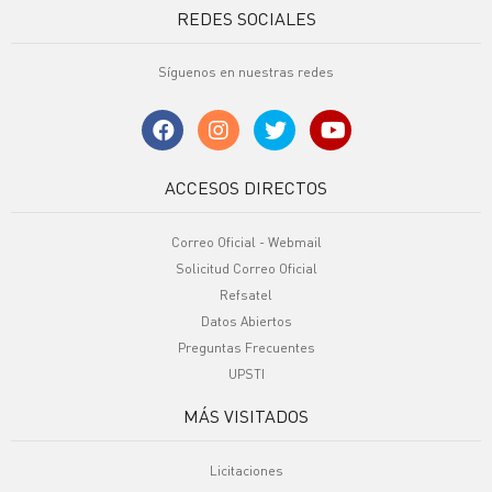
REDES SOCIALES
Síguenos en nuestras redes
ACCESOS DIRECTOS
Correo Oficial - Webmail
Solicitud Correo Oficial
Refsatel
Datos Abiertos
Preguntas Frecuentes
UPSTI
MÁS VISITADOS
Licitaciones