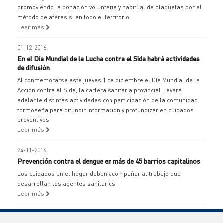
promoviendo la donación voluntaria y habitual de plaquetas por el
método de aféresis, en todo el territorio.
Leer más
01-12-2016
En el Día Mundial de la Lucha contra el Sida habrá actividades
de difusión
Al conmemorarse este jueves 1 de diciembre el Día Mundial de la
Acción contra el Sida, la cartera sanitaria provincial llevará
adelante distintas actividades con participación de la comunidad
formoseña para difundir información y profundizar en cuidados
preventivos.
Leer más
24-11-2016
Prevención contra el dengue en más de 45 barrios capitalinos
Los cuidados en el hogar deben acompañar al trabajo que
desarrollan los agentes sanitarios
Leer más