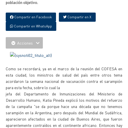
población objetivo.
Compartir en Facebook
Compartir en X
Compartir en WhatsApp
Acciones
Como se recordará, ya en el marco de la reunión del COFESA en
esta ciudad, los ministros de salud del país entre otros tema
acordaron la semana nacional de vacunación contra el sarampión
para esta fecha, sobre lo cual la
jefa del Departamento de Inmunizaciones del Ministerio de
Desarrollo Humano, Katia Pineda explicó los motivos del refuerzo
de la campaña "se da porque hace una década que no tenemos
sarampión en la Argentina, pero después del Mundial de Sudáfrica,
aparecieron afectados en la ciudad de Buenos Aires, que fueron
aparentemente contraídos en el continente africano. Entonces hay