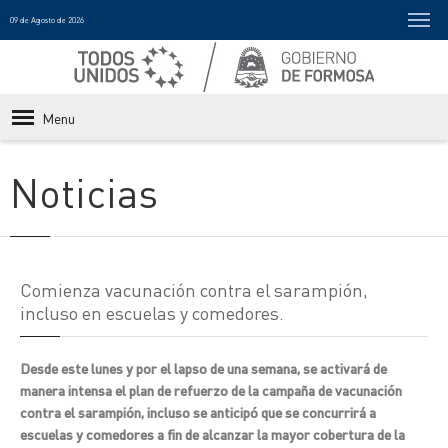
09 de Agosto de 2026
Menu
Noticias
Comienza vacunación contra el sarampión,
incluso en escuelas y comedores.
Desde este lunes y por el lapso de una semana, se activará de
manera intensa el plan de refuerzo de la campaña de vacunación
contra el sarampión, incluso se anticipó que se concurrirá a
escuelas y comedores a fin de alcanzar la mayor cobertura de la