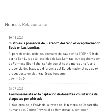
Noticias Relacionadas
10-12-2024
"Esto es la presencia del Estado", destacó el vicegobernador
Solís en Las Lomitas
Al participar del inicio del operativo de salud en la EPEP N°356 del
barrio San Luis de la localidad de Las Lomitas, el vicegobernador
de Formosa,Eber Solís, señaló que el hecho marca una fuerte
presencia del Estado, a diferencia del Estado nacional que quitó
presupuesto en distintas áreas fundament
Leer más
28-07-2022
Formosa insiste en la captación de donantes voluntarios de
plaquetas por aféresis
El Gobierno de la Provincia, a través del Ministerio de Desarrollo
Humano y el Centro Provincial de Hemoterapia, continúan