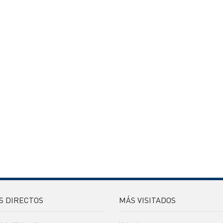
S DIRECTOS
MÁS VISITADOS