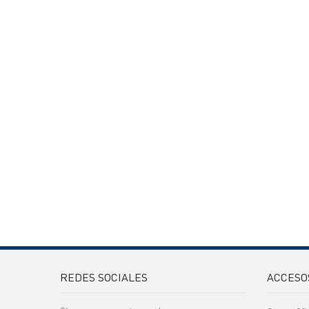
REDES SOCIALES
ACCESO