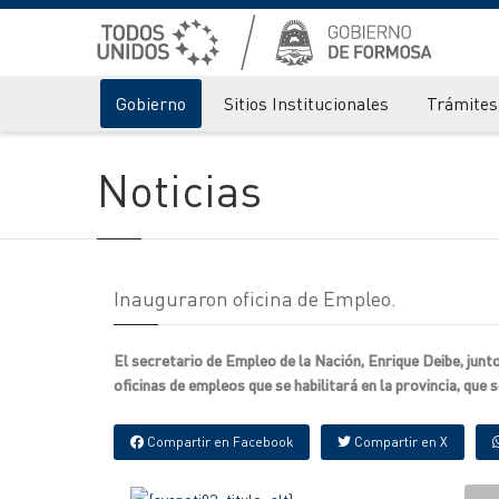
Gobierno
Sitios Institucionales
Trámites 
Noticias
Inauguraron oficina de Empleo.
El secretario de Empleo de la Nación, Enrique Deibe, junt
oficinas de empleos que se habilitará en la provincia, que 
Compartir en Facebook
Compartir en X