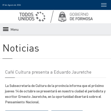
09 de Agosto de 2026
Menu
Noticias
Café Cultura presenta a Eduardo Jauretche
La Subsecretaria de Cultura de la provincia informa que el próximo
jueves 14 de octubre se presentará en nuestra ciudad el periodista y
escritor Ernesto Jauretche, en la oportunidad disertará sobre el
Pensamiento Nacional.