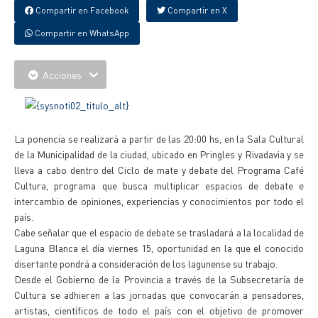
Compartir en Facebook
Compartir en X
Compartir en WhatsApp
Acciones
La ponencia se realizará a partir de las 20:00 hs, en la Sala Cultural
de la Municipalidad de la ciudad, ubicado en Pringles y Rivadavia y se
lleva a cabo dentro del Ciclo de mate y debate del Programa Café
Cultura, programa que busca multiplicar espacios de debate e
intercambio de opiniones, experiencias y conocimientos por todo el
país.
Cabe señalar que el espacio de debate se trasladará a la localidad de
Laguna Blanca el día viernes 15, oportunidad en la que el conocido
disertante pondrá a consideración de los lagunense su trabajo.
Desde el Gobierno de la Provincia a través de la Subsecretaría de
Cultura se adhieren a las jornadas que convocarán a pensadores,
artistas, científicos de todo el país con el objetivo de promover