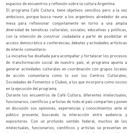
espacios de encuentros y reflexión sobre la cultura Argentina.
El programa Café Cultura, tiene objetivos sencillos pero a la vez
ambicioso, porque busca reunir a los argentinos alrededor de una
mesa para reflexionar conjuntamente en torno a una amplia
diversidad de temáticas culturales, sociales, educativas y políticas,
con la intención de construir ciudadanía a partir de posibilitar el
acceso democrático a conferencias, debates y actividades artísticas
de interés comunitario.
La iniciativa fue diseñada para acompañar y fortalecer los procesos
de transformación social de nuestro país, el programa apunta a
generar actividades culturales en coordinación con grupos locales
de acción comunitaria como lo son los Centros Culturales,
Sociedades de Fomentos o Clubes, a los que incorpora como socios
en la ejecución del programa.
Durante los encuentros de Café Cultura, diferentes intelectuales,
funcionarios, científicos y artistas de todo el país comparten y ponen
en discusión sus opiniones, experiencias y conocimientos ante el
público presente, buscando la interacción entre audiencia y
expositores. Con un profundo sentido federal, muchos de los
intelectuales, funcionarios, científicos y artistas se presentan en