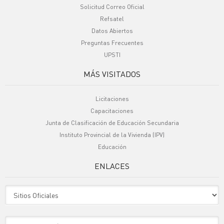
Solicitud Correo Oficial
Refsatel
Datos Abiertos
Preguntas Frecuentes
UPSTI
MÁS VISITADOS
Licitaciones
Capacitaciones
Junta de Clasificación de Educación Secundaria
Instituto Provincial de la Vivienda (IPV)
Educación
ENLACES
Sitio Oficiales
Sitio de Interes