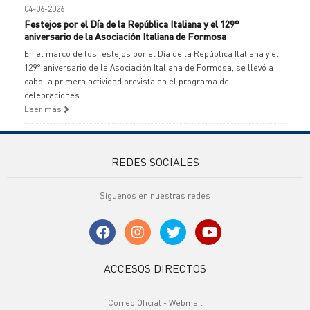
04-06-2026
Festejos por el Día de la República Italiana y el 129°
aniversario de la Asociación Italiana de Formosa
En el marco de los festejos por el Día de la República Italiana y el
129° aniversario de la Asociación Italiana de Formosa, se llevó a
cabo la primera actividad prevista en el programa de
celebraciones.
Leer más
REDES SOCIALES
Síguenos en nuestras redes
ACCESOS DIRECTOS
Correo Oficial - Webmail