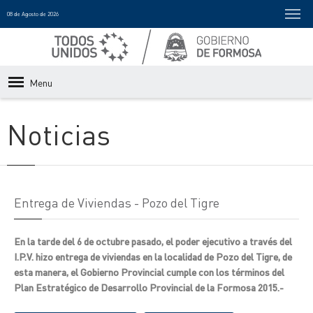
08 de Agosto de 2026
Menu
Noticias
Entrega de Viviendas - Pozo del Tigre
En la tarde del 6 de octubre pasado, el poder ejecutivo a través del
I.P.V. hizo entrega de viviendas en la localidad de Pozo del Tigre, de
esta manera, el Gobierno Provincial cumple con los términos del
Plan Estratégico de Desarrollo Provincial de la Formosa 2015.-