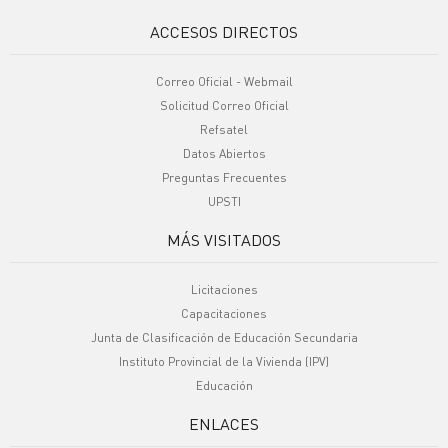
ACCESOS DIRECTOS
Correo Oficial - Webmail
Solicitud Correo Oficial
Refsatel
Datos Abiertos
Preguntas Frecuentes
UPSTI
MÁS VISITADOS
Licitaciones
Capacitaciones
Junta de Clasificación de Educación Secundaria
Instituto Provincial de la Vivienda (IPV)
Educación
ENLACES