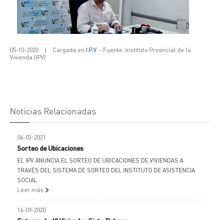
05-10-2020
|
Cargada en
I.P.V.
- Fuente: Instituto Provincial de la
Vivienda (IPV)
Noticias Relacionadas
04-03-2021
Sorteo de Ubicaciones
EL IPV ANUNCIA EL SORTEO DE UBICACIONES DE VIVIENDAS A
TRAVÉS DEL SISTEMA DE SORTEO DEL INSTITUTO DE ASISTENCIA
SOCIAL
Leer más
16-09-2020