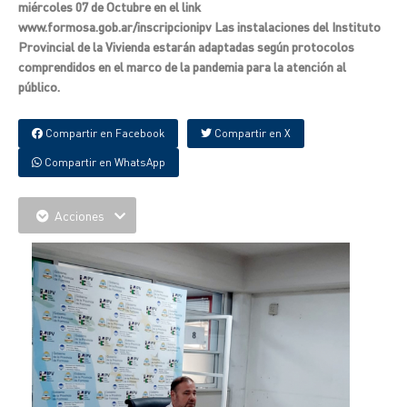
miércoles 07 de Octubre en el link
www.formosa.gob.ar/inscripcionipv Las instalaciones del Instituto
Provincial de la Vivienda estarán adaptadas según protocolos
comprendidos en el marco de la pandemia para la atención al
público.
Compartir en Facebook
Compartir en X
Compartir en WhatsApp
Acciones