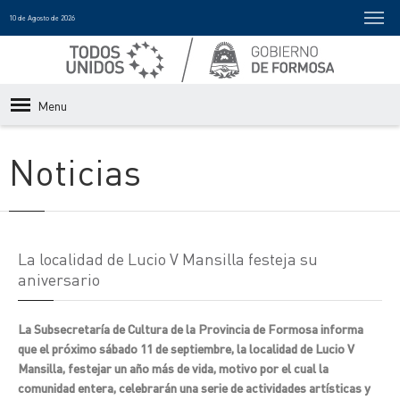
10 de Agosto de 2026
Menu
Noticias
La localidad de Lucio V Mansilla festeja su
aniversario
La Subsecretaría de Cultura de la Provincia de Formosa informa
que el próximo sábado 11 de septiembre, la localidad de Lucio V
Mansilla, festejar un año más de vida, motivo por el cual la
comunidad entera, celebrarán una serie de actividades artísticas y