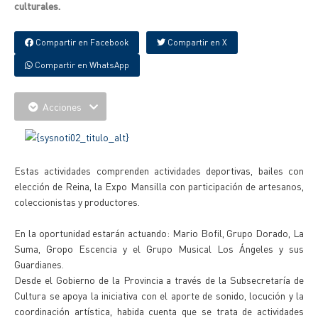
culturales.
Compartir en Facebook
Compartir en X
Compartir en WhatsApp
Acciones
Estas actividades comprenden actividades deportivas, bailes con
elección de Reina, la Expo Mansilla con participación de artesanos,
coleccionistas y productores.
En la oportunidad estarán actuando: Mario Bofil, Grupo Dorado, La
Suma, Gropo Escencia y el Grupo Musical Los Ángeles y sus
Guardianes.
Desde el Gobierno de la Provincia a través de la Subsecretaría de
Cultura se apoya la iniciativa con el aporte de sonido, locución y la
coordinación artística, habida cuenta que se trata de actividades