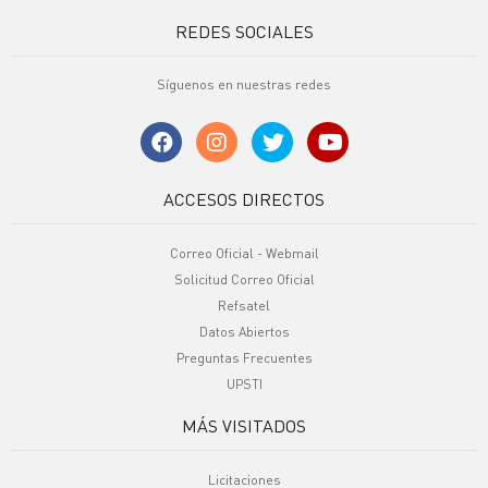
REDES SOCIALES
Síguenos en nuestras redes
ACCESOS DIRECTOS
Correo Oficial - Webmail
Solicitud Correo Oficial
Refsatel
Datos Abiertos
Preguntas Frecuentes
UPSTI
MÁS VISITADOS
Licitaciones