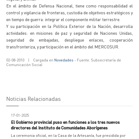
En el ámbito de Defensa Nacional, tiene como responsabilidad el
control y vigilancia de fronteras, custodia de objetivos estratégicos y
en tiempo de guerra: integrar el componente militar terrestre.
Y su participación en la Política Exterior de la Nación, desarrolla
actividades: en misiones de paz y seguridad de Naciones Unidas,
seguridad de embajadas, despliegue enlaces, cooperación
transfronteriza, y participación en el ámbito del MERCOSUR.
02-08-2010
|
Cargada en
Novedades
- Fuente: Subsecretaría de
Comunicación Social
Noticias Relacionadas
17-01-2025
El Gobierno provincial puso en funciones a los tres nuevos
directores del Instituto de Comunidades Aborígenes
La ceremonia oficial, en la Casa de la Artesanía, fue presidida por