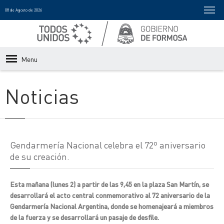
08 de Agosto de 2026
Menu
Noticias
Gendarmería Nacional celebra el 72º aniversario
de su creación.
Esta mañana (lunes 2) a partir de las 9,45 en la plaza San Martín, se
desarrollará el acto central conmemorativo al 72 aniversario de la
Gendarmería Nacional Argentina, donde se homenajeará a miembros
de la fuerza y se desarrollará un pasaje de desfile.