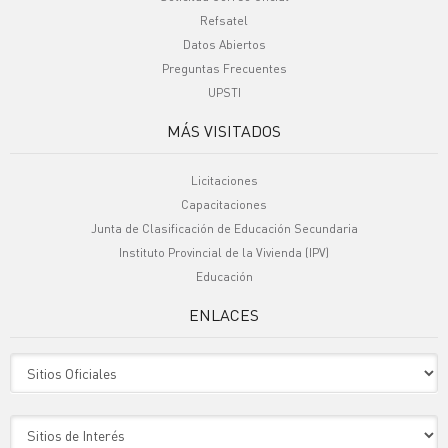
Refsatel
Datos Abiertos
Preguntas Frecuentes
UPSTI
MÁS VISITADOS
Licitaciones
Capacitaciones
Junta de Clasificación de Educación Secundaria
Instituto Provincial de la Vivienda (IPV)
Educación
ENLACES
Sitio Oficiales
Sitio de Interes