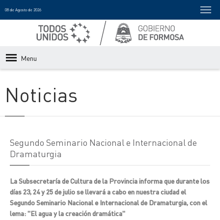
08 de Agosto de 2026
Menu
Noticias
Segundo Seminario Nacional e Internacional de
Dramaturgia
La Subsecretaría de Cultura de la Provincia informa que durante los
días 23, 24 y 25 de julio se llevará a cabo en nuestra ciudad el
Segundo Seminario Nacional e Internacional de Dramaturgia, con el
lema: "El agua y la creación dramática"