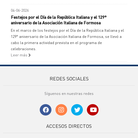
04-06-2026
Festejos por el Día de la República Italiana y el 129°
aniversario de la Asociación Italiana de Formosa
En el marco de los festejos por el Día de la República Italiana y el
129° aniversario de la Asociación Italiana de Formosa, se llevó a
cabo la primera actividad prevista en el programa de
celebraciones.
Leer más
REDES SOCIALES
Síguenos en nuestras redes
ACCESOS DIRECTOS