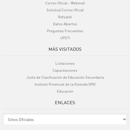
Correo Oficial - Webmail
Solicitud Correo Oficial
Refsatel
Datos Abiertos
Preguntas Frecuentes
UPSTI
MÁS VISITADOS
Licitaciones
Capacitaciones
Junta de Clasificación de Educación Secundaria
Instituto Provincial de la Vivienda (IPV)
Educación
ENLACES
Sitio Oficiales