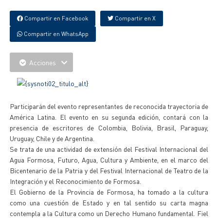
Compartir en Facebook
Compartir en X
Compartir en WhatsApp
Acciones
Participarán del evento representantes de reconocida trayectoria de
América Latina. El evento en su segunda edición, contará con la
presencia de escritores de Colombia, Bolivia, Brasil, Paraguay,
Uruguay, Chile y de Argentina.
Se trata de una actividad de extensión del Festival Internacional del
Agua Formosa, Futuro, Agua, Cultura y Ambiente, en el marco del
Bicentenario de la Patria y del Festival Internacional de Teatro de la
Integración y el Reconocimiento de Formosa.
El Gobierno de la Provincia de Formosa, ha tomado a la cultura
como una cuestión de Estado y en tal sentido su carta magna
contempla a la Cultura como un Derecho Humano fundamental. Fiel