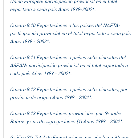
Unión Europea: participación provincial en el total
exportado a cada país Años 1999-2002*.
Cuadro 8.10 Exportaciones a los países del NAFTA:
participación provincial en el total exportado a cada país
Años 1999 - 2002*.
Cuadro 8.11 Exportaciones a países seleccionados del
ASEAN: participación provincial en el total exportado a
cada país Años 1999 - 2002*.
Cuadro 8.12 Exportaciones a países seleccionados, por
provincia de origen Años 1999 - 2002*.
Cuadro 8.13 Exportaciones provinciales por Grandes
Rubros y sus desagregaciones (1) Años 1999 - 2002*.
Gráfico 21: Total de Exportaciones por año (en millones