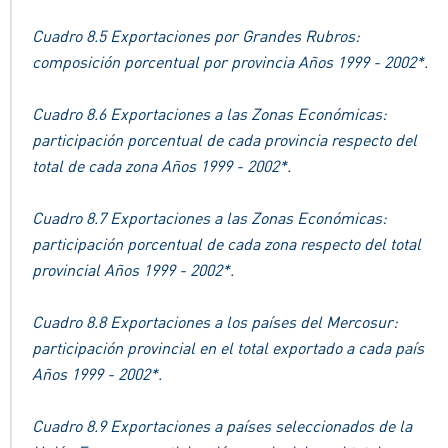
Cuadro 8.5 Exportaciones por Grandes Rubros:
composición porcentual por provincia Años 1999 - 2002*.
Cuadro 8.6 Exportaciones a las Zonas Económicas:
participación porcentual de cada provincia respecto del
total de cada zona Años 1999 - 2002*.
Cuadro 8.7 Exportaciones a las Zonas Económicas:
participación porcentual de cada zona respecto del total
provincial Años 1999 - 2002*.
Cuadro 8.8 Exportaciones a los países del Mercosur:
participación provincial en el total exportado a cada país
Años 1999 - 2002*.
Cuadro 8.9 Exportaciones a países seleccionados de la