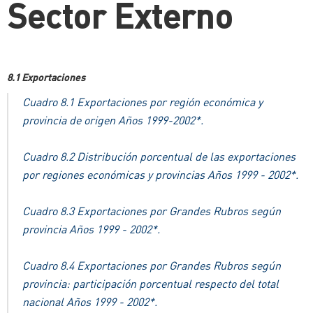
Sector Externo
8.1 Exportaciones
Cuadro 8.1 Exportaciones por región económica y
provincia de origen Años 1999-2002*.
Cuadro 8.2 Distribución porcentual de las exportaciones
por regiones económicas y provincias Años 1999 - 2002*.
Cuadro 8.3 Exportaciones por Grandes Rubros según
provincia Años 1999 - 2002*.
Cuadro 8.4 Exportaciones por Grandes Rubros según
provincia: participación porcentual respecto del total
nacional Años 1999 - 2002*.