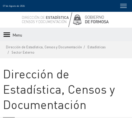
07 de Agosto de 2026
Menu
Dirección de Estadística, Censos y Documentación
Estadísticas
Sector Externo
Dirección de
Estadística, Censos y
Documentación