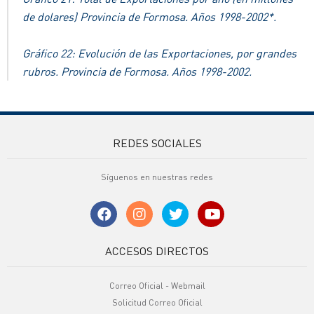
de dolares) Provincia de Formosa. Años 1998-2002*.
Gráfico 22: Evolución de las Exportaciones, por grandes
rubros. Provincia de Formosa. Años 1998-2002.
REDES SOCIALES
Síguenos en nuestras redes
ACCESOS DIRECTOS
Correo Oficial - Webmail
Solicitud Correo Oficial