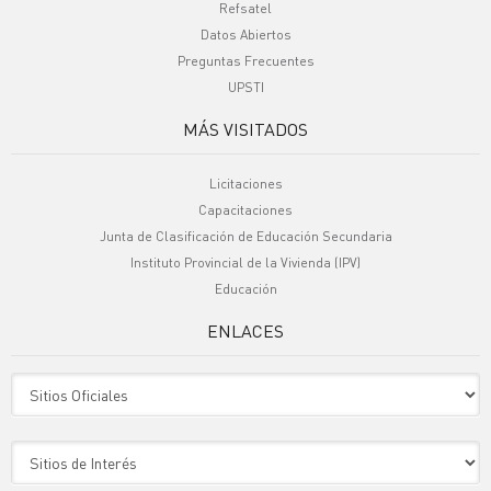
Refsatel
Datos Abiertos
Preguntas Frecuentes
UPSTI
MÁS VISITADOS
Licitaciones
Capacitaciones
Junta de Clasificación de Educación Secundaria
Instituto Provincial de la Vivienda (IPV)
Educación
ENLACES
Sitio Oficiales
Sitio de Interes